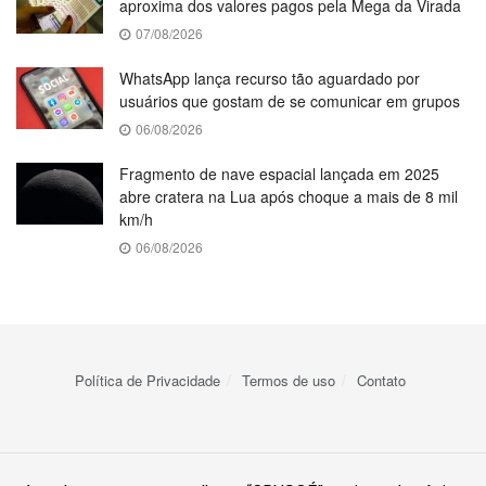
aproxima dos valores pagos pela Mega da Virada
07/08/2026
WhatsApp lança recurso tão aguardado por
usuários que gostam de se comunicar em grupos
06/08/2026
Fragmento de nave espacial lançada em 2025
abre cratera na Lua após choque a mais de 8 mil
km/h
06/08/2026
Política de Privacidade
Termos de uso
Contato