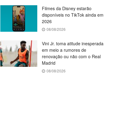
Filmes da Disney estarão
disponíveis no TikTok ainda em
2026
08/08/2026
Vini Jr. toma atitude inesperada
em meio a rumores de
renovação ou não com o Real
Madrid
08/08/2026