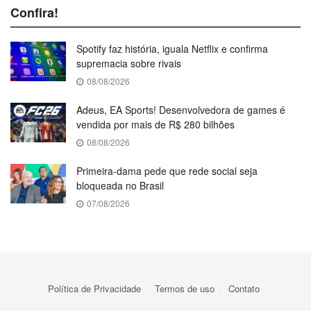
Confira!
Spotify faz história, iguala Netflix e confirma
supremacia sobre rivais
08/08/2026
Adeus, EA Sports! Desenvolvedora de games é
vendida por mais de R$ 280 bilhões
08/08/2026
Primeira-dama pede que rede social seja
bloqueada no Brasil
07/08/2026
Política de Privacidade
Termos de uso
Contato