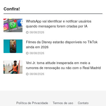
Confira!
WhatsApp vai identificar e notificar usuários
quando mensagens forem criadas por IA
08/08/2026
Filmes da Disney estarão disponíveis no TikTok
ainda em 2026
08/08/2026
Vini Jr. toma atitude inesperada em meio a
rumores de renovação ou não com o Real Madrid
08/08/2026
Política de Privacidade
Termos de uso
Contato