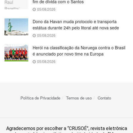
fim de dívida com o Santos
05/08/2026
Dono da Havan muda protocolo e transporta
estátua durante 24h pelo litoral até nova sede
05/08/2026
Herói na classificação da Noruega contra o Brasil
é anunciado por novo time na Europa
05/08/2026
Política de Privacidade
Termos de uso
Contato
Agradecemos por escolher a “CRUSOÉ”, revista eletrônica