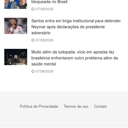
bloqueada no Brasil
07/08/2026
Santos entra em briga institucional para defender
Neymar após declarações de presidente
adversário
07/08/2026
Muito além da ludopatia: vício em apostas faz
brasileiros enfrentarem outro problema além da
saúde mental
07/08/2026
Política de Privacidade
Termos de uso
Contato