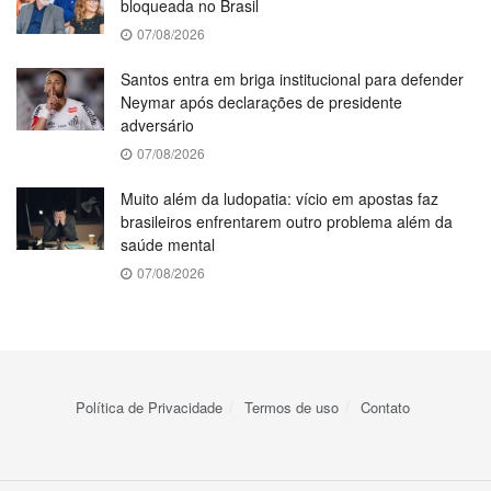
bloqueada no Brasil
07/08/2026
Santos entra em briga institucional para defender
Neymar após declarações de presidente
adversário
07/08/2026
Muito além da ludopatia: vício em apostas faz
brasileiros enfrentarem outro problema além da
saúde mental
07/08/2026
Política de Privacidade
Termos de uso
Contato