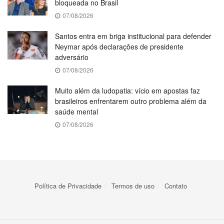
bloqueada no Brasil
07/08/2026
Santos entra em briga institucional para defender
Neymar após declarações de presidente
adversário
07/08/2026
Muito além da ludopatia: vício em apostas faz
brasileiros enfrentarem outro problema além da
saúde mental
07/08/2026
Política de Privacidade
Termos de uso
Contato