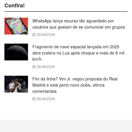
Confira!
WhatsApp lança recurso tão aguardado por
usuários que gostam de se comunicar em grupos
06/08/2026
Fragmento de nave espacial lançada em 2025
abre cratera na Lua após choque a mais de 8 mil
km/h
06/08/2026
Fim da linha? Vini Jr. negou proposta do Real
Madrid e está perto novo clube, afirma
comentarista
06/08/2026