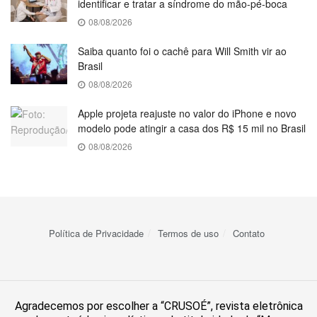
identificar e tratar a síndrome do mão-pé-boca
08/08/2026
Saiba quanto foi o cachê para Will Smith vir ao
Brasil
08/08/2026
Apple projeta reajuste no valor do iPhone e novo
modelo pode atingir a casa dos R$ 15 mil no Brasil
08/08/2026
Política de Privacidade
Termos de uso
Contato
Agradecemos por escolher a “CRUSOÉ”, revista eletrônica