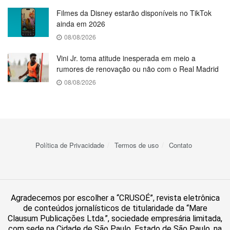
Filmes da Disney estarão disponíveis no TikTok
ainda em 2026
08/08/2026
Vini Jr. toma atitude inesperada em meio a
rumores de renovação ou não com o Real Madrid
08/08/2026
Política de Privacidade
Termos de uso
Contato
Agradecemos por escolher a “CRUSOÉ”, revista eletrônica
de conteúdos jornalísticos de titularidade da “Mare
Clausum Publicações Ltda.”, sociedade empresária limitada,
com sede na Cidade de São Paulo, Estado de São Paulo, na