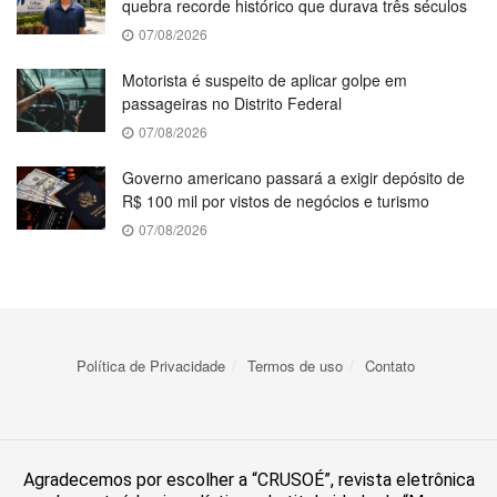
quebra recorde histórico que durava três séculos
07/08/2026
Motorista é suspeito de aplicar golpe em
passageiras no Distrito Federal
07/08/2026
Governo americano passará a exigir depósito de
R$ 100 mil por vistos de negócios e turismo
07/08/2026
Política de Privacidade
Termos de uso
Contato
Agradecemos por escolher a “CRUSOÉ”, revista eletrônica