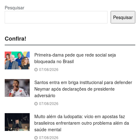
Pesquisar
Pesquisar
Confira!
Primeira-dama pede que rede social seja
bloqueada no Brasil
07/08/2026
Santos entra em briga institucional para defender
Neymar após declarações de presidente
adversário
07/08/2026
Muito além da ludopatia: vício em apostas faz
brasileiros enfrentarem outro problema além da
saúde mental
07/08/2026