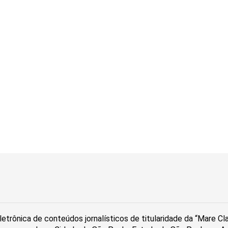
etrônica de conteúdos jornalísticos de titularidade da “Mare C