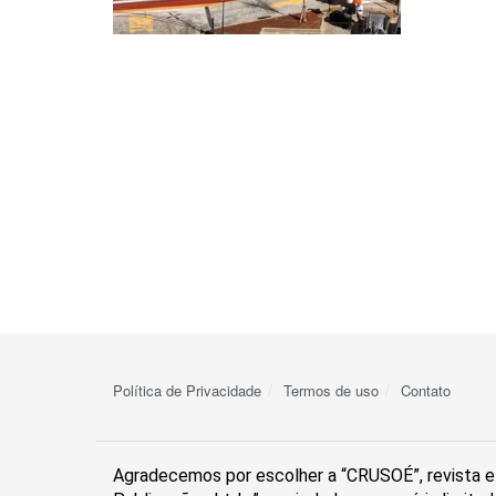
Política de Privacidade
Termos de uso
Contato
Agradecemos por escolher a “CRUSOÉ”, revista el