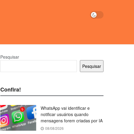
Pesquisar
Pesquisar
Confira!
WhatsApp vai identificar e
notificar usuários quando
mensagens forem criadas por IA
08/08/2026