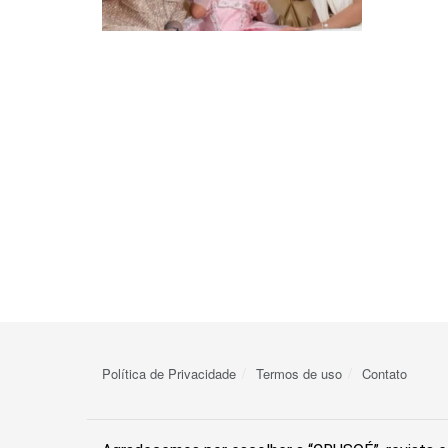
Política de Privacidade
Termos de uso
Contato