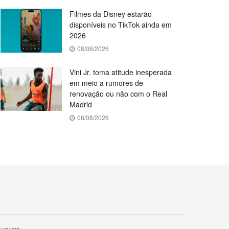
Filmes da Disney estarão
disponíveis no TikTok ainda em
2026
08/08/2026
Vini Jr. toma atitude inesperada
em meio a rumores de
renovação ou não com o Real
Madrid
08/08/2026