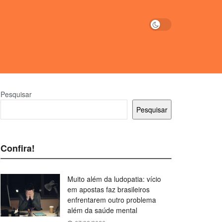
Pesquisar
Pesquisar
Confira!
Muito além da ludopatia: vício
em apostas faz brasileiros
enfrentarem outro problema
além da saúde mental