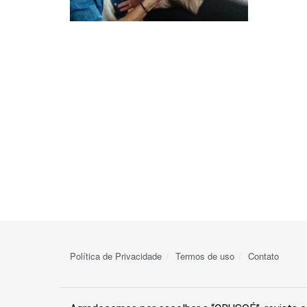
Política de Privacidade
Termos de uso
Contato