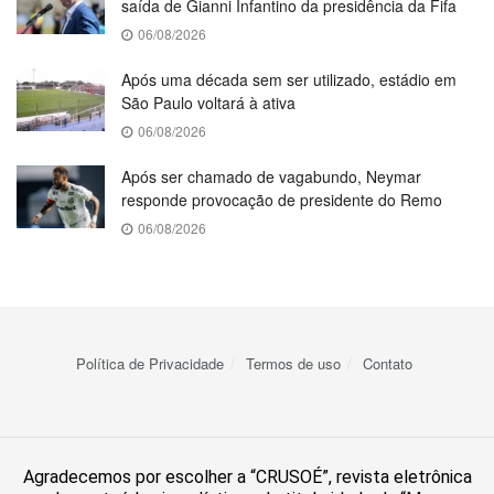
saída de Gianni Infantino da presidência da Fifa
06/08/2026
Após uma década sem ser utilizado, estádio em
São Paulo voltará à ativa
06/08/2026
Após ser chamado de vagabundo, Neymar
responde provocação de presidente do Remo
06/08/2026
Política de Privacidade
Termos de uso
Contato
Agradecemos por escolher a “CRUSOÉ”, revista eletrônica