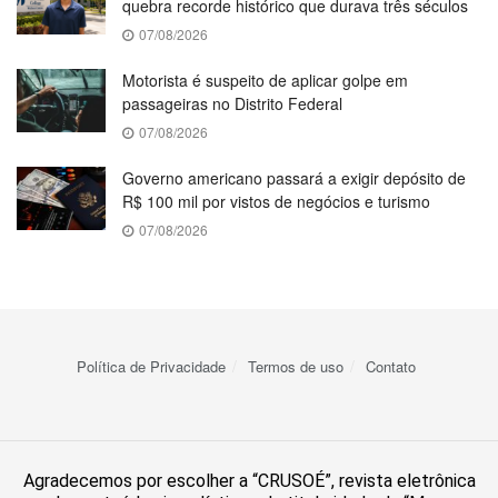
quebra recorde histórico que durava três séculos
07/08/2026
Motorista é suspeito de aplicar golpe em
passageiras no Distrito Federal
07/08/2026
Governo americano passará a exigir depósito de
R$ 100 mil por vistos de negócios e turismo
07/08/2026
Política de Privacidade
Termos de uso
Contato
Agradecemos por escolher a “CRUSOÉ”, revista eletrônica