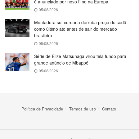
é anunciado por novo time na Europa
05/08/2026
Montadora sul-coreana derruba preço de sedã
como último ato antes de sair do mercado
brasileiro
05/08/2026
Série de Elize Matsunaga virou tela fundo para
grande anúncio de Mbappé
05/08/2026
Política de Privacidade
Termos de uso
Contato