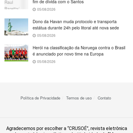
fim de dívida com o Santos
05/08/2026
Dono da Havan muda protocolo e transporta
estátua durante 24h pelo litoral até nova sede
05/08/2026
Herói na classificação da Noruega contra o Brasil
é anunciado por novo time na Europa
05/08/2026
Política de Privacidade
Termos de uso
Contato
Agradecemos por escolher a “CRUSOÉ”, revista eletrônica