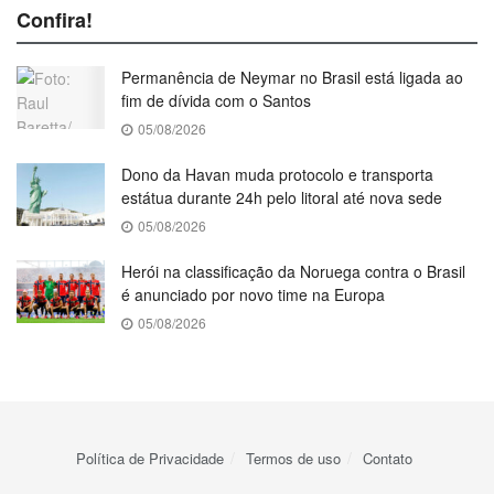
Confira!
Permanência de Neymar no Brasil está ligada ao
fim de dívida com o Santos
05/08/2026
Dono da Havan muda protocolo e transporta
estátua durante 24h pelo litoral até nova sede
05/08/2026
Herói na classificação da Noruega contra o Brasil
é anunciado por novo time na Europa
05/08/2026
Política de Privacidade
Termos de uso
Contato