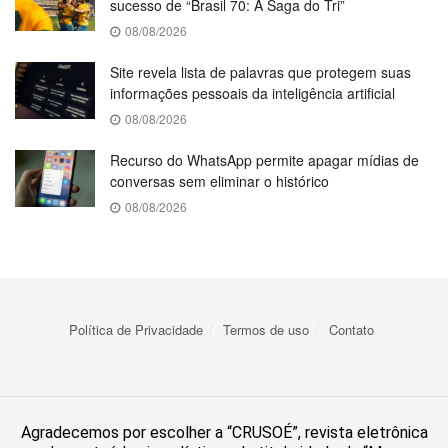
sucesso de “Brasil 70: A Saga do Tri”
08/08/2026
Site revela lista de palavras que protegem suas
informações pessoais da inteligência artificial
08/08/2026
Recurso do WhatsApp permite apagar mídias de
conversas sem eliminar o histórico
08/08/2026
Política de Privacidade
Termos de uso
Contato
Agradecemos por escolher a “CRUSOÉ”, revista eletrônica