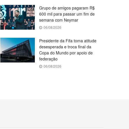
Grupo de amigos pagaram R$
600 mil para passar um fim de
semana com Neymar
06/08/2026
Presidente da Fifa toma atitude
desesperada e troca final da
Copa do Mundo por apoio de
federação
06/08/2026