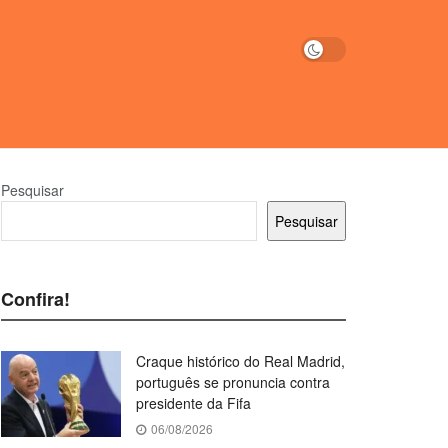
Pesquisar
Pesquisar
Confira!
Craque histórico do Real Madrid,
português se pronuncia contra
presidente da Fifa
06/08/2026