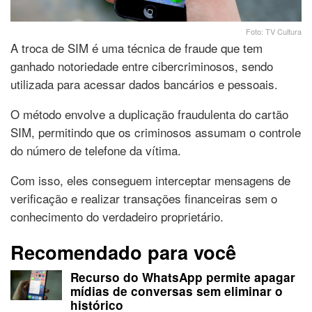
Foto: TV Cultura
A troca de SIM é uma técnica de fraude que tem
ganhado notoriedade entre cibercriminosos, sendo
utilizada para acessar dados bancários e pessoais.
O método envolve a duplicação fraudulenta do cartão
SIM, permitindo que os criminosos assumam o controle
do número de telefone da vítima.
Com isso, eles conseguem interceptar mensagens de
verificação e realizar transações financeiras sem o
conhecimento do verdadeiro proprietário.
Recomendado para você
Recurso do WhatsApp permite apagar
mídias de conversas sem eliminar o
histórico