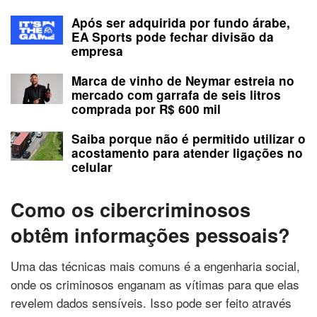
Após ser adquirida por fundo árabe,
EA Sports pode fechar divisão da
empresa
Marca de vinho de Neymar estreia no
mercado com garrafa de seis litros
comprada por R$ 600 mil
Saiba porque não é permitido utilizar o
acostamento para atender ligações no
celular
Como os cibercriminosos
obtêm informações pessoais?
Uma das técnicas mais comuns é a engenharia social,
onde os criminosos enganam as vítimas para que elas
revelem dados sensíveis. Isso pode ser feito através