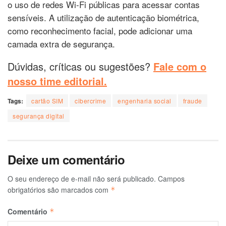
o uso de redes Wi-Fi públicas para acessar contas
sensíveis. A utilização de autenticação biométrica,
como reconhecimento facial, pode adicionar uma
camada extra de segurança.
Dúvidas, críticas ou sugestões?
Fale com o
nosso time editorial.
Tags:
cartão SIM
cibercrime
engenharia social
fraude
segurança digital
Deixe um comentário
O seu endereço de e-mail não será publicado.
Campos
obrigatórios são marcados com
*
Comentário
*