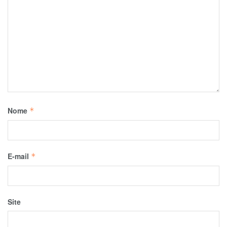
Nome
*
E-mail
*
Site