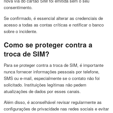
nova via do cartão SIM foi emitida sem o seu
consentimento.
Se confirmado, é essencial alterar as credenciais de
acesso a todas as contas críticas e notificar o banco
sobre o incidente.
Como se proteger contra a
troca de SIM?
Para se proteger contra a troca de SIM, é importante
nunca fornecer informações pessoais por telefone,
SMS ou e-mail, especialmente se o contato não foi
solicitado. Instituições legítimas não pedem
atualizações de dados por esses canais.
Além disso, é aconselhável revisar regularmente as
configurações de privacidade nas redes sociais e evitar