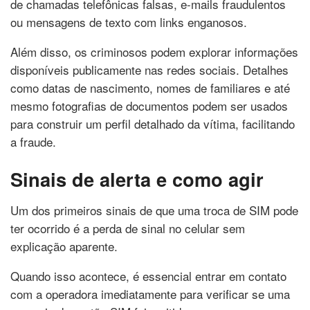
de chamadas telefônicas falsas, e-mails fraudulentos
ou mensagens de texto com links enganosos.
Além disso, os criminosos podem explorar informações
disponíveis publicamente nas redes sociais. Detalhes
como datas de nascimento, nomes de familiares e até
mesmo fotografias de documentos podem ser usados
para construir um perfil detalhado da vítima, facilitando
a fraude.
Sinais de alerta e como agir
Um dos primeiros sinais de que uma troca de SIM pode
ter ocorrido é a perda de sinal no celular sem
explicação aparente.
Quando isso acontece, é essencial entrar em contato
com a operadora imediatamente para verificar se uma