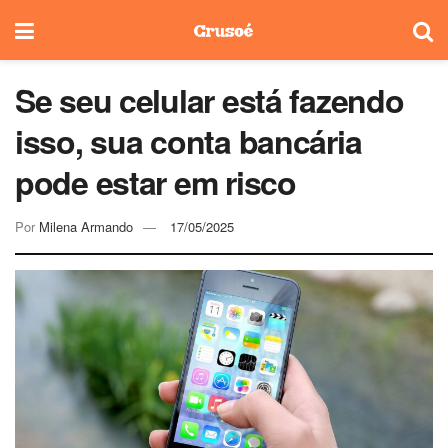
Se seu celular está fazendo
isso, sua conta bancária
pode estar em risco
Por
Milena Armando
17/05/2025