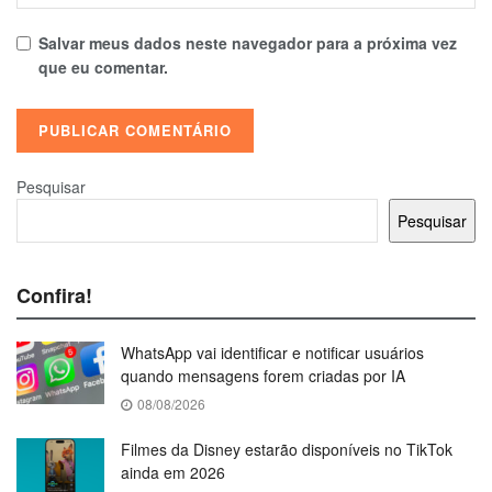
Salvar meus dados neste navegador para a próxima vez
que eu comentar.
Pesquisar
Pesquisar
Confira!
WhatsApp vai identificar e notificar usuários
quando mensagens forem criadas por IA
08/08/2026
Filmes da Disney estarão disponíveis no TikTok
ainda em 2026