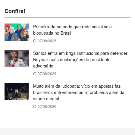
Confira!
Primeira-dama pede que rede social seja
bloqueada no Brasil
07/08/2026
Santos entra em briga institucional para defender
Neymar após declarações de presidente
adversário
07/08/2026
Muito além da ludopatia: vício em apostas faz
brasileiros enfrentarem outro problema além da
saúde mental
07/08/2026