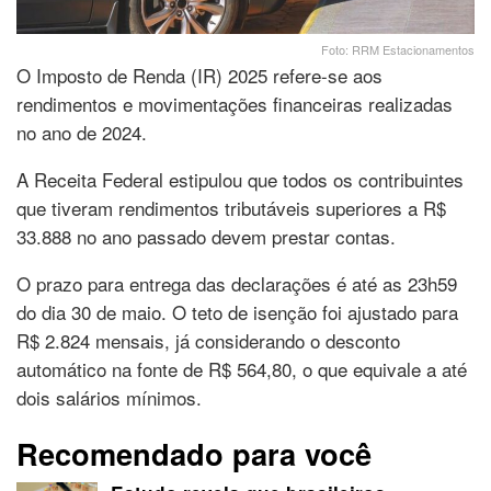
Foto: RRM Estacionamentos
O Imposto de Renda (IR) 2025 refere-se aos
rendimentos e movimentações financeiras realizadas
no ano de 2024.
A Receita Federal estipulou que todos os contribuintes
que tiveram rendimentos tributáveis superiores a R$
33.888 no ano passado devem prestar contas.
O prazo para entrega das declarações é até as 23h59
do dia 30 de maio. O teto de isenção foi ajustado para
R$ 2.824 mensais, já considerando o desconto
automático na fonte de R$ 564,80, o que equivale a até
dois salários mínimos.
Recomendado para você