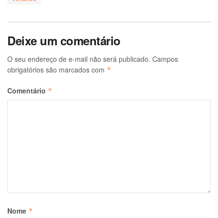
Deixe um comentário
O seu endereço de e-mail não será publicado.
Campos
obrigatórios são marcados com
*
Comentário
*
Nome
*