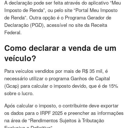
A declaração pode ser feita através do aplicativo “Meu
Imposto de Renda”, ou pelo site “Portal Meu Imposto
de Renda”. Outra opção é o Programa Gerador de
Declaração (PGD), acessível no site da Receita
Federal.
Como declarar a venda de um
veículo?
Para veículos vendidos por mais de R$ 35 mil, é
necessário utilizar o programa Ganhos de Capital
(Gcap) para calcular o imposto devido, que é de 15%
sobre o lucro.
Após calcular o imposto, o contribuinte deve exportar
os dados para o IRPF 2025 e preencher as informações
na área de “Rendimentos Sujeitos à Tributação
Exclusiva e Definitiva”.