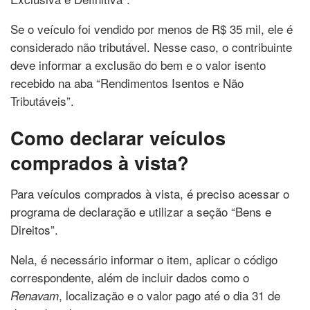
Se o veículo foi vendido por menos de R$ 35 mil, ele é
considerado não tributável. Nesse caso, o contribuinte
deve informar a exclusão do bem e o valor isento
recebido na aba “Rendimentos Isentos e Não
Tributáveis”.
Como declarar veículos
comprados à vista?
Para veículos comprados à vista, é preciso acessar o
programa de declaração e utilizar a seção “Bens e
Direitos”.
Nela, é necessário informar o item, aplicar o código
correspondente, além de incluir dados como o
, localização e o valor pago até o dia 31 de
Renavam