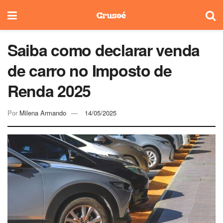
Saiba como declarar venda
de carro no Imposto de
Renda 2025
Por
Milena Armando
14/05/2025