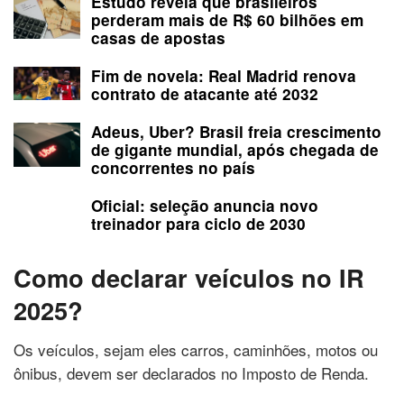
Estudo revela que brasileiros
perderam mais de R$ 60 bilhões em
casas de apostas
Fim de novela: Real Madrid renova
contrato de atacante até 2032
Adeus, Uber? Brasil freia crescimento
de gigante mundial, após chegada de
concorrentes no país
Oficial: seleção anuncia novo
treinador para ciclo de 2030
Como declarar veículos no IR
2025?
Os veículos, sejam eles carros, caminhões, motos ou
ônibus, devem ser declarados no Imposto de Renda.