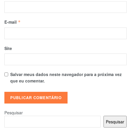
E-mail
*
Site
Salvar meus dados neste navegador para a próxima vez
que eu comentar.
Pesquisar
Pesquisar