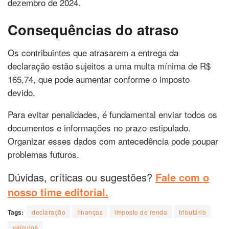
dezembro de 2024.
Consequências do atraso
Os contribuintes que atrasarem a entrega da
declaração estão sujeitos a uma multa mínima de R$
165,74, que pode aumentar conforme o imposto
devido.
Para evitar penalidades, é fundamental enviar todos os
documentos e informações no prazo estipulado.
Organizar esses dados com antecedência pode poupar
problemas futuros.
Dúvidas, críticas ou sugestões?
Fale com o
nosso time editorial.
Tags:
declaração
finanças
imposto de renda
tributário
veículos