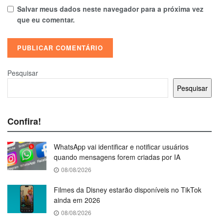
Salvar meus dados neste navegador para a próxima vez
que eu comentar.
Pesquisar
Pesquisar
Confira!
WhatsApp vai identificar e notificar usuários
quando mensagens forem criadas por IA
08/08/2026
Filmes da Disney estarão disponíveis no TikTok
ainda em 2026
08/08/2026