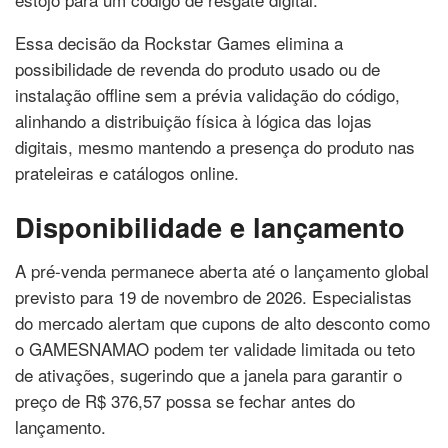
Essa decisão da Rockstar Games elimina a
possibilidade de revenda do produto usado ou de
instalação offline sem a prévia validação do código,
alinhando a distribuição física à lógica das lojas
digitais, mesmo mantendo a presença do produto nas
prateleiras e catálogos online.
Disponibilidade e lançamento
A pré-venda permanece aberta até o lançamento global
previsto para 19 de novembro de 2026. Especialistas
do mercado alertam que cupons de alto desconto como
o GAMESNAMAO podem ter validade limitada ou teto
de ativações, sugerindo que a janela para garantir o
preço de R$ 376,57 possa se fechar antes do
lançamento.