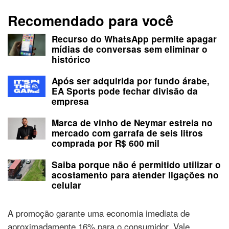
Recomendado para você
Recurso do WhatsApp permite apagar
mídias de conversas sem eliminar o
histórico
Após ser adquirida por fundo árabe,
EA Sports pode fechar divisão da
empresa
Marca de vinho de Neymar estreia no
mercado com garrafa de seis litros
comprada por R$ 600 mil
Saiba porque não é permitido utilizar o
acostamento para atender ligações no
celular
A promoção garante uma economia imediata de
aproximadamente 16% para o consumidor. Vale