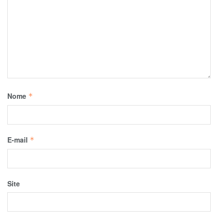
Nome
*
E-mail
*
Site