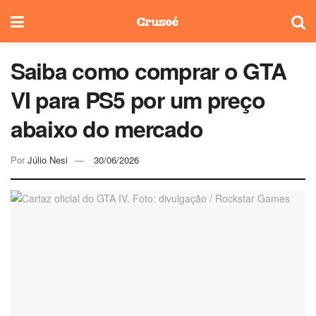
Saiba como comprar o GTA
VI para PS5 por um preço
abaixo do mercado
Por
Júlio Nesi
30/06/2026