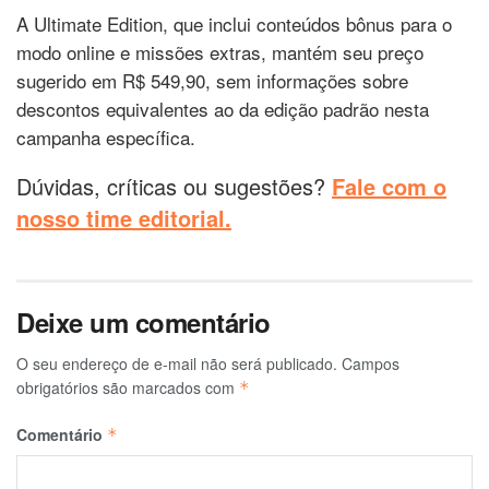
A Ultimate Edition, que inclui conteúdos bônus para o
modo online e missões extras, mantém seu preço
sugerido em R$ 549,90, sem informações sobre
descontos equivalentes ao da edição padrão nesta
campanha específica.
Dúvidas, críticas ou sugestões?
Fale com o
nosso time editorial.
Deixe um comentário
O seu endereço de e-mail não será publicado.
Campos
obrigatórios são marcados com
*
Comentário
*