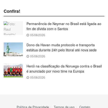
Confira!
Permanência de Neymar no Brasil está ligada ao
fim de dívida com o Santos
05/08/2026
Dono da Havan muda protocolo e transporta
estátua durante 24h pelo litoral até nova sede
05/08/2026
Herói na classificação da Noruega contra o Brasil
é anunciado por novo time na Europa
05/08/2026
Política de Privacidade
Termos de uso
Contato