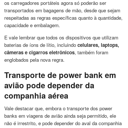
os carregadores portáteis agora só poderão ser
transportados em bagagens de mão, desde que sejam
respeitadas as regras específicas quanto à quantidade,
capacidade e embalagem.
E vale lembrar que todos os dispositivos que utilizam
baterias de íons de lítio, incluindo
celulares, laptops,
, também foram
câmeras e cigarros eletrônicos
englobados pela nova regra.
Transporte de power bank em
avião pode depender da
companhia aérea
Vale destacar que, embora o transporte dos power
banks em viagens de avião ainda seja permitido, ele
não é irrestrito, e pode depender do aval da companhia