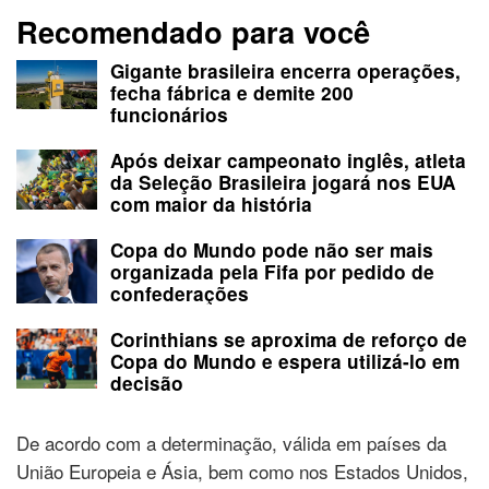
Recomendado para você
Gigante brasileira encerra operações,
fecha fábrica e demite 200
funcionários
Após deixar campeonato inglês, atleta
da Seleção Brasileira jogará nos EUA
com maior da história
Copa do Mundo pode não ser mais
organizada pela Fifa por pedido de
confederações
Corinthians se aproxima de reforço de
Copa do Mundo e espera utilizá-lo em
decisão
De acordo com a determinação, válida em países da
União Europeia e Ásia, bem como nos Estados Unidos,