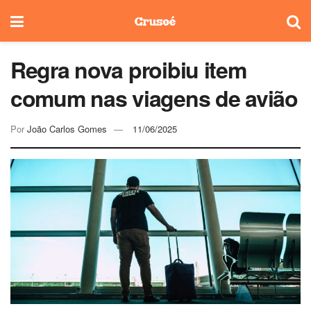
Regra nova proibiu item
comum nas viagens de avião
Por
João Carlos Gomes
11/06/2025