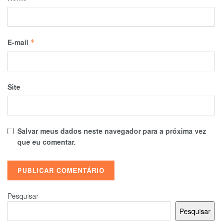
E-mail
*
Site
Salvar meus dados neste navegador para a próxima vez
que eu comentar.
Pesquisar
Pesquisar