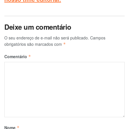
Deixe um comentário
O seu endereço de e-mail não será publicado.
Campos
obrigatórios são marcados com
*
Comentário
*
Nome
*