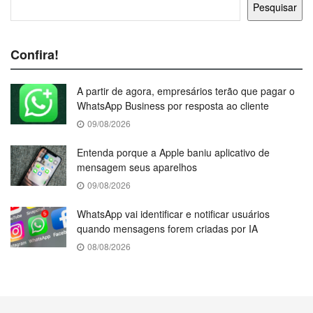
Pesquisar
Confira!
A partir de agora, empresários terão que pagar o
WhatsApp Business por resposta ao cliente
09/08/2026
Entenda porque a Apple baniu aplicativo de
mensagem seus aparelhos
09/08/2026
WhatsApp vai identificar e notificar usuários
quando mensagens forem criadas por IA
08/08/2026