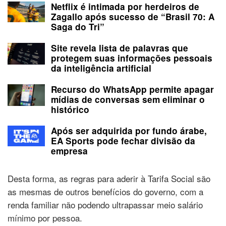
Netflix é intimada por herdeiros de
Zagallo após sucesso de “Brasil 70: A
Saga do Tri”
Site revela lista de palavras que
protegem suas informações pessoais
da inteligência artificial
Recurso do WhatsApp permite apagar
mídias de conversas sem eliminar o
histórico
Após ser adquirida por fundo árabe,
EA Sports pode fechar divisão da
empresa
Desta forma, as regras para aderir à Tarifa Social são
as mesmas de outros benefícios do governo, com a
renda familiar não podendo ultrapassar meio salário
mínimo por pessoa.