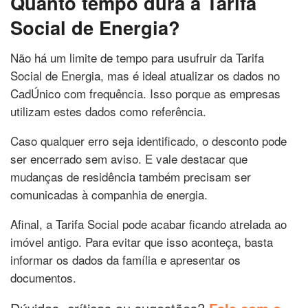
Quanto tempo dura a Tarifa
Social de Energia?
Não há um limite de tempo para usufruir da Tarifa
Social de Energia, mas é ideal atualizar os dados no
CadÚnico com frequência. Isso porque as empresas
utilizam estes dados como referência.
Caso qualquer erro seja identificado, o desconto pode
ser encerrado sem aviso. E vale destacar que
mudanças de residência também precisam ser
comunicadas à companhia de energia.
Afinal, a Tarifa Social pode acabar ficando atrelada ao
imóvel antigo. Para evitar que isso aconteça, basta
informar os dados da família e apresentar os
documentos.