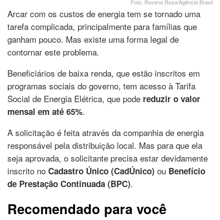
Foto: Rovena Rosa/Agência Brasil
Arcar com os custos de energia tem se tornado uma
tarefa complicada, principalmente para famílias que
ganham pouco. Mas existe uma forma legal de
contornar este problema.
Beneficiários de baixa renda, que estão inscritos em
programas sociais do governo, tem acesso à Tarifa
Social de Energia Elétrica, que pode
reduzir o valor
.
mensal em até 65%
A solicitação é feita através da companhia de energia
responsável pela distribuição local. Mas para que ela
seja aprovada, o solicitante precisa estar devidamente
inscrito no
ou
Cadastro Único (CadÚnico)
Benefício
.
de Prestação Continuada (BPC)
Recomendado para você