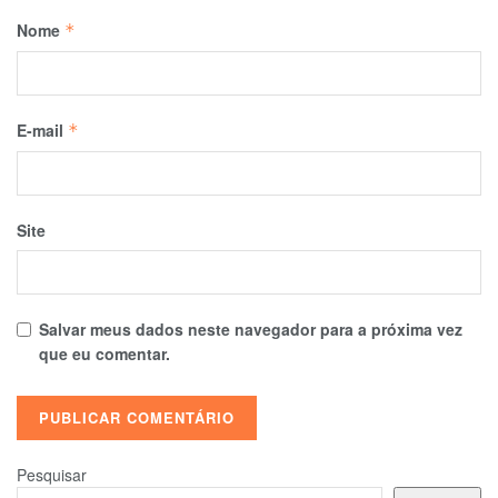
Nome
*
E-mail
*
Site
Salvar meus dados neste navegador para a próxima vez
que eu comentar.
Pesquisar