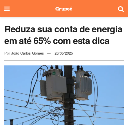
Reduza sua conta de energia
em até 65% com esta dica
Por
João Carlos Gomes
26/05/2025