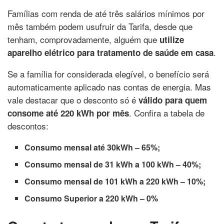
Famílias com renda de até três salários mínimos por
mês também podem usufruir da Tarifa, desde que
tenham, comprovadamente, alguém que
utilize
.
aparelho elétrico para tratamento de saúde em casa
Se a família for considerada elegível, o benefício será
automaticamente aplicado nas contas de energia. Mas
vale destacar que o desconto só é
válido para quem
. Confira a tabela de
consome até 220 kWh por mês
descontos:
Consumo mensal até 30kWh – 65%;
Consumo mensal de 31 kWh a 100 kWh – 40%;
Consumo mensal de 101 kWh a 220 kWh – 10%;
Consumo Superior a 220 kWh – 0%