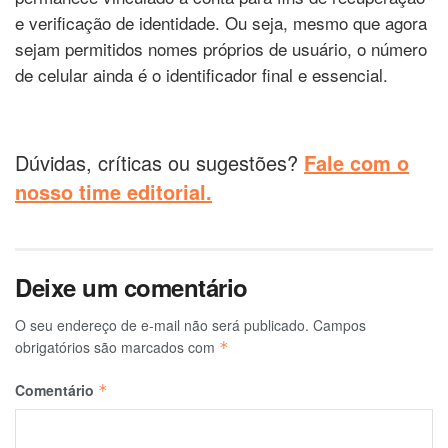
e verificação de identidade. Ou seja, mesmo que agora
sejam permitidos nomes próprios de usuário, o número
de celular ainda é o identificador final e essencial.
Dúvidas, críticas ou sugestões?
Fale com o
nosso time editorial.
Deixe um comentário
O seu endereço de e-mail não será publicado.
Campos
obrigatórios são marcados com
*
Comentário
*