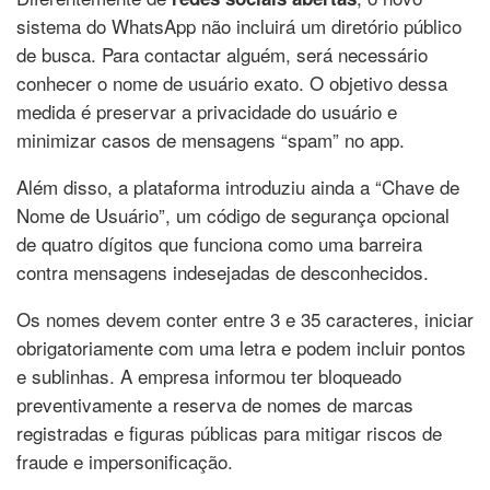
sistema do WhatsApp não incluirá um diretório público
de busca. Para contactar alguém, será necessário
conhecer o nome de usuário exato. O objetivo dessa
medida é preservar a privacidade do usuário e
minimizar casos de mensagens “spam” no app.
Além disso, a plataforma introduziu ainda a “Chave de
Nome de Usuário”, um código de segurança opcional
de quatro dígitos que funciona como uma barreira
contra mensagens indesejadas de desconhecidos.
Os nomes devem conter entre 3 e 35 caracteres, iniciar
obrigatoriamente com uma letra e podem incluir pontos
e sublinhas. A empresa informou ter bloqueado
preventivamente a reserva de nomes de marcas
registradas e figuras públicas para mitigar riscos de
fraude e impersonificação.