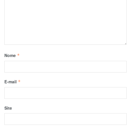
Nome
*
E-mail
*
Site