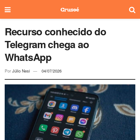
Recurso conhecido do
Telegram chega ao
WhatsApp
Por
Júlio Nesi
04/07/2026