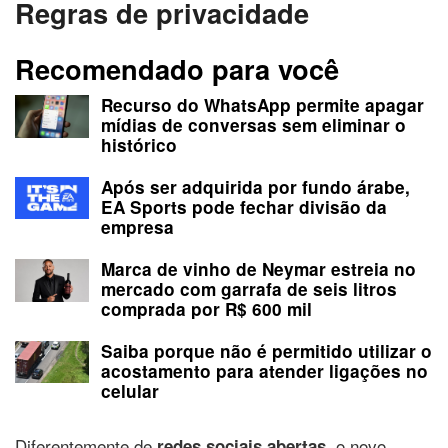
Regras de privacidade
Recomendado para você
Recurso do WhatsApp permite apagar
mídias de conversas sem eliminar o
histórico
Após ser adquirida por fundo árabe,
EA Sports pode fechar divisão da
empresa
Marca de vinho de Neymar estreia no
mercado com garrafa de seis litros
comprada por R$ 600 mil
Saiba porque não é permitido utilizar o
acostamento para atender ligações no
celular
Diferentemente de
, o novo
redes sociais abertas