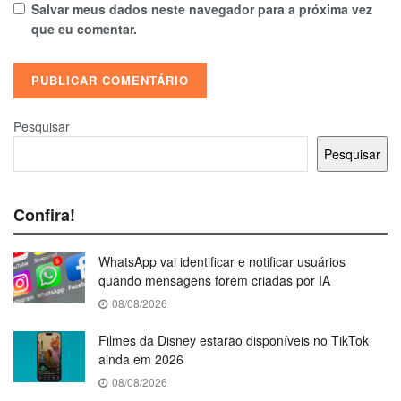
Salvar meus dados neste navegador para a próxima vez
que eu comentar.
Pesquisar
Pesquisar
Confira!
WhatsApp vai identificar e notificar usuários
quando mensagens forem criadas por IA
08/08/2026
Filmes da Disney estarão disponíveis no TikTok
ainda em 2026
08/08/2026