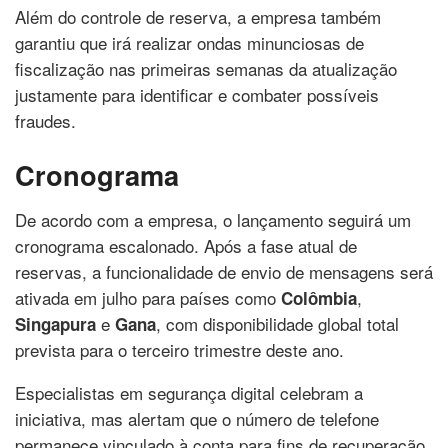
Além do controle de reserva, a empresa também
garantiu que irá realizar ondas minunciosas de
fiscalização nas primeiras semanas da atualização
justamente para identificar e combater possíveis
fraudes.
Cronograma
De acordo com a empresa, o lançamento seguirá um
cronograma escalonado. Após a fase atual de
reservas, a funcionalidade de envio de mensagens será
ativada em julho para países como
,
Colômbia
e
, com disponibilidade global total
Singapura
Gana
prevista para o terceiro trimestre deste ano.
Especialistas em segurança digital celebram a
iniciativa, mas alertam que o número de telefone
permanece vinculado à conta para fins de recuperação