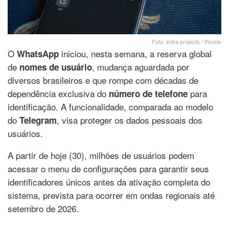
Foto: indra projects / Pexels
O
iniciou, nesta semana, a reserva global
WhatsApp
de
, mudança aguardada por
nomes de usuário
diversos brasileiros e que rompe com décadas de
dependência exclusiva do
para
número de telefone
identificação. A funcionalidade, comparada ao modelo
do
, visa proteger os dados pessoais dos
Telegram
usuários.
A partir de hoje (30), milhões de usuários podem
acessar o menu de configurações para garantir seus
identificadores únicos antes da ativação completa do
sistema, prevista para ocorrer em ondas regionais até
setembro de 2026.