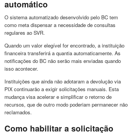
automático
O sistema automatizado desenvolvido pelo BC tem
como meta dispensar a necessidade de consultas
regulares ao SVR.
Quando um valor elegível for encontrado, a instituição
financeira transferirá a quantia automaticamente. As
notificações do BC não serão mais enviadas quando
isso acontecer.
Instituições que ainda não adotaram a devolução via
PIX continuarão a exigir solicitações manuais. Esta
mudança visa acelerar e simplificar o retorno de
recursos, que de outro modo poderiam permanecer não
reclamados.
Como habilitar a solicitação