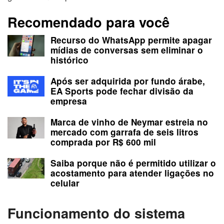
Recomendado para você
Recurso do WhatsApp permite apagar
mídias de conversas sem eliminar o
histórico
Após ser adquirida por fundo árabe,
EA Sports pode fechar divisão da
empresa
Marca de vinho de Neymar estreia no
mercado com garrafa de seis litros
comprada por R$ 600 mil
Saiba porque não é permitido utilizar o
acostamento para atender ligações no
celular
Funcionamento do sistema