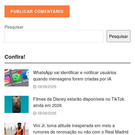
Pesquisar
Pesquisar
Confira!
WhatsApp vai identificar e notificar usuários
quando mensagens forem criadas por IA
08/08/2026
Filmes da Disney estarão disponíveis no TikTok
ainda em 2026
08/08/2026
Vini Jr. toma atitude inesperada em meio a
rumores de renovação ou não com o Real Madrid