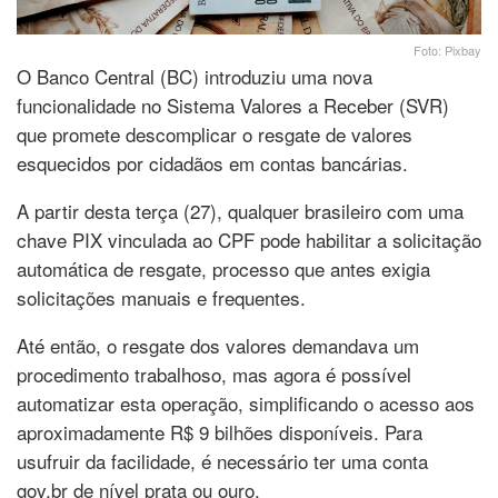
Foto: Pixbay
O Banco Central (BC) introduziu uma nova
funcionalidade no Sistema Valores a Receber (SVR)
que promete descomplicar o resgate de valores
esquecidos por cidadãos em contas bancárias.
A partir desta terça (27), qualquer brasileiro com uma
chave PIX vinculada ao CPF pode habilitar a solicitação
automática de resgate, processo que antes exigia
solicitações manuais e frequentes.
Até então, o resgate dos valores demandava um
procedimento trabalhoso, mas agora é possível
automatizar esta operação, simplificando o acesso aos
aproximadamente R$ 9 bilhões disponíveis. Para
usufruir da facilidade, é necessário ter uma conta
gov.br de nível prata ou ouro.