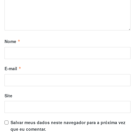
Nome
*
E-mail
*
Site
Salvar meus dados neste navegador para a próxima vez
que eu comentar.