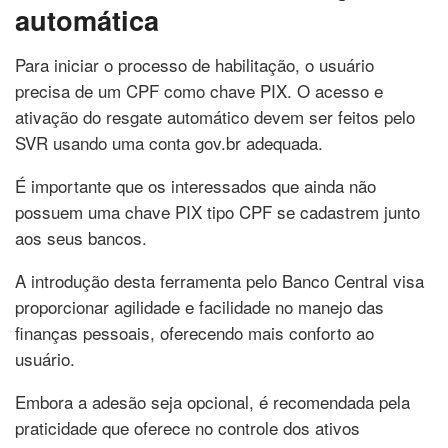
automática
Para iniciar o processo de habilitação, o usuário
precisa de um CPF como chave PIX. O acesso e
ativação do resgate automático devem ser feitos pelo
SVR usando uma conta gov.br adequada.
É importante que os interessados que ainda não
possuem uma chave PIX tipo CPF se cadastrem junto
aos seus bancos.
A introdução desta ferramenta pelo Banco Central visa
proporcionar agilidade e facilidade no manejo das
finanças pessoais, oferecendo mais conforto ao
usuário.
Embora a adesão seja opcional, é recomendada pela
praticidade que oferece no controle dos ativos