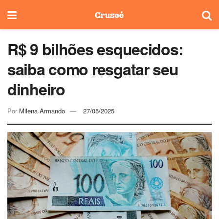
R$ 9 bilhões esquecidos:
saiba como resgatar seu
dinheiro
Por
Milena Armando
27/05/2025