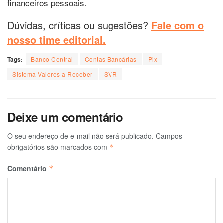
financeiros pessoais.
Dúvidas, críticas ou sugestões?
Fale com o
nosso time editorial.
Tags:
Banco Central
Contas Bancárias
Pix
Sistema Valores a Receber
SVR
Deixe um comentário
O seu endereço de e-mail não será publicado.
Campos
obrigatórios são marcados com
*
Comentário
*