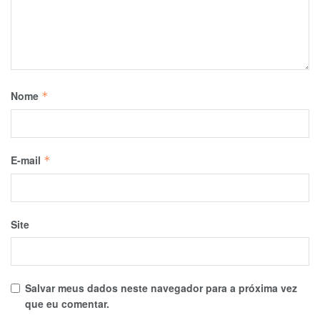
Nome
*
E-mail
*
Site
Salvar meus dados neste navegador para a próxima vez
que eu comentar.