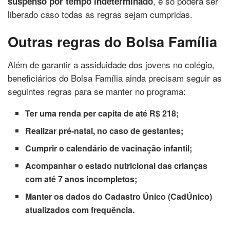
, e só poderá ser
suspenso por tempo indeterminado
liberado caso todas as regras sejam cumpridas.
Outras regras do Bolsa Família
Além de garantir a assiduidade dos jovens no colégio,
beneficiários do Bolsa Família ainda precisam seguir as
seguintes regras para se manter no programa:
Ter uma renda per capita de até R$ 218;
Realizar pré-natal, no caso de gestantes;
Cumprir o calendário de vacinação infantil;
Acompanhar o estado nutricional das crianças
com até 7 anos incompletos;
Manter os dados do Cadastro Único (CadÚnico)
atualizados com frequência.