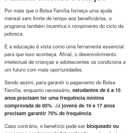
Por mais que o Bolsa Família forneça uma ajuda
mensal sem limite de tempo aos beneficiários, o
programa também incentiva o rompimento do ciclo da
pobreza.
E a educação é vista como uma ferramenta essencial
para que isso aconteça. Afinal, o desenvolvimento
intelectual de crianças e adolescentes os condiciona a
um futuro com mais oportunidades.
Sendo assim, para garantir o pagamento do Bolsa
Família, enquanto necessário,
estudantes de 6 a 15
anos precisam ter uma frequência mínima
. Já
comprovada de 85%
jovens de 16 e 17 anos
.
precisam garantir 75% de frequência
Caso contrário, o benefício pode ser
bloqueado ou