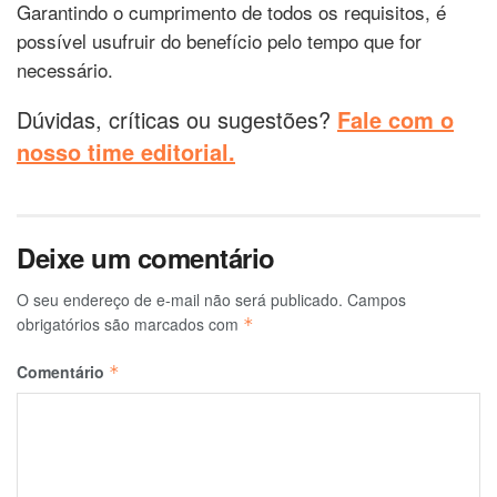
Garantindo o cumprimento de todos os requisitos, é
possível usufruir do benefício pelo tempo que for
necessário.
Dúvidas, críticas ou sugestões?
Fale com o
nosso time editorial.
Deixe um comentário
O seu endereço de e-mail não será publicado.
Campos
obrigatórios são marcados com
*
Comentário
*