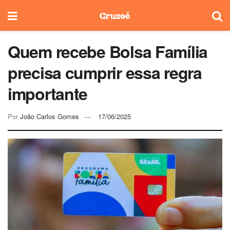
Quem recebe Bolsa Família
precisa cumprir essa regra
importante
Por
João Carlos Gomes
17/06/2025