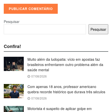
Pesquisar
Pesquisar
Confira!
Muito além da ludopatia: vício em apostas faz
brasileiros enfrentarem outro problema além da
saúde mental
07/08/2026
Com apenas 18 anos, professor americano
quebra recorde histórico que durava três séculos
07/08/2026
Motorista é suspeito de aplicar golpe em