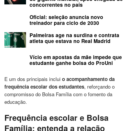
concorrentes no país
Oficial: seleção anuncia novo
treinador para ciclo de 2030
Palmeiras age na surdina e contrata
atleta que estava no Real Madrid
Vício em apostas da mãe impede que
estudante ganhe bolsa do ProUni
E um dos principais inclui
o acompanhamento da
, reforçando o
frequência escolar dos estudantes
compromisso do Bolsa Família com o fomento da
educação.
Frequência escolar e Bolsa
Família: entenda a relação