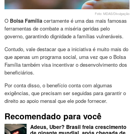
Foto: MDAS/Divulgação
O
certamente é uma das mais famosas
Bolsa Família
ferramentas de combate a miséria geridas pelo
governo, garantindo dignidade a famílias vulneráveis.
Contudo, vale destacar que a iniciativa é muito mais do
que apenas um programa social, uma vez que o Bolsa
Família também visa incentivar o desenvolvimento dos
beneficiários.
Por conta disso, o benefício conta com algumas
exigências, que precisam ser seguidas para garantir o
direito ao apoio mensal que ele pode fornecer.
Recomendado para você
Adeus, Uber? Brasil freia crescimento
de gigante mundial, após chegada de