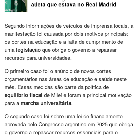
atleta que estava no Real Madrid
Segundo informações de veículos de imprensa locais, a
manifestação foi causada por dois motivos principais:
os cortes na educação e a falta de cumprimento de
uma
que obriga o governo a repassar
legislação
recursos para universidades.
O primeiro caso foi o anúncio de novos cortes
orçamentários nas áreas de educação e saúde neste
mês. Essas medidas são parte da política de
de Milei e foram a principal motivação
equilíbrio fiscal
para a
.
marcha universitária
O segundo caso foi sobre uma lei de financiamento
aprovada pelo Congresso argentino em 2025 que obriga
o governo a repassar recursos essenciais para o