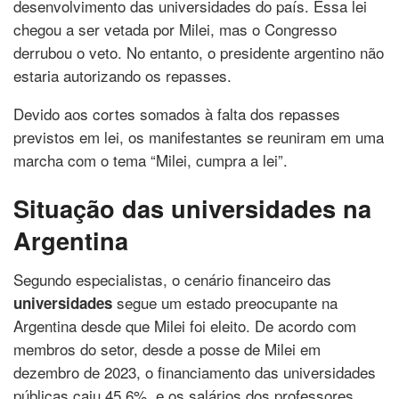
desenvolvimento das universidades do país. Essa lei
chegou a ser vetada por Milei, mas o Congresso
derrubou o veto. No entanto, o presidente argentino não
estaria autorizando os repasses.
Devido aos cortes somados à falta dos repasses
previstos em lei, os manifestantes se reuniram em uma
marcha com o tema “Milei, cumpra a lei”.
Situação das universidades na
Argentina
Segundo especialistas, o cenário financeiro das
segue um estado preocupante na
universidades
Argentina desde que Milei foi eleito. De acordo com
membros do setor, desde a posse de Milei em
dezembro de 2023, o financiamento das universidades
públicas caiu 45,6%, e os salários dos professores