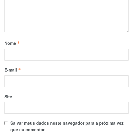
Nome
*
E-mail
*
Site
Salvar meus dados neste navegador para a próxima vez
que eu comentar.