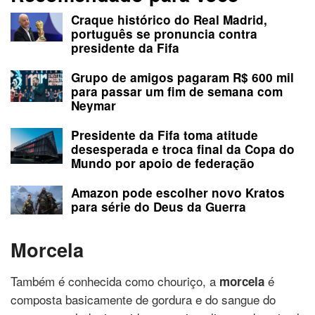
Craque histórico do Real Madrid,
português se pronuncia contra
presidente da Fifa
Grupo de amigos pagaram R$ 600 mil
para passar um fim de semana com
Neymar
Presidente da Fifa toma atitude
desesperada e troca final da Copa do
Mundo por apoio de federação
Amazon pode escolher novo Kratos
para série do Deus da Guerra
Morcela
Também é conhecida como chouriço, a
é
morcela
composta basicamente de gordura e do sangue do