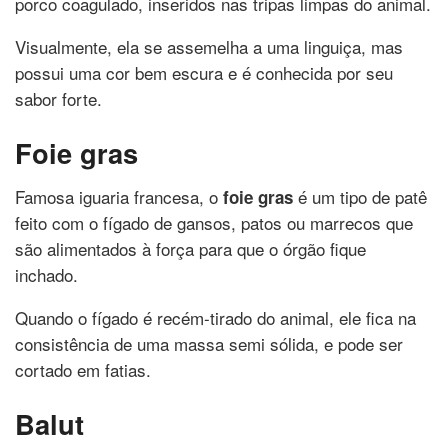
porco coagulado, inseridos nas tripas limpas do animal.
Visualmente, ela se assemelha a uma linguiça, mas
possui uma cor bem escura e é conhecida por seu
sabor forte.
Foie gras
Famosa iguaria francesa, o
é um tipo de patê
foie gras
feito com o fígado de gansos, patos ou marrecos que
são alimentados à força para que o órgão fique
inchado.
Quando o fígado é recém-tirado do animal, ele fica na
consistência de uma massa semi sólida, e pode ser
cortado em fatias.
Balut