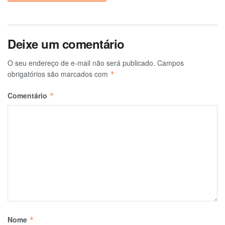
Deixe um comentário
O seu endereço de e-mail não será publicado.
Campos
obrigatórios são marcados com
*
Comentário
*
Nome
*