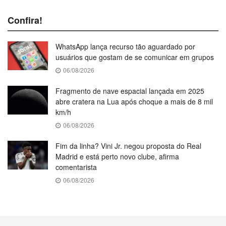
Confira!
WhatsApp lança recurso tão aguardado por
usuários que gostam de se comunicar em grupos
06/08/2026
Fragmento de nave espacial lançada em 2025
abre cratera na Lua após choque a mais de 8 mil
km/h
06/08/2026
Fim da linha? Vini Jr. negou proposta do Real
Madrid e está perto novo clube, afirma
comentarista
06/08/2026