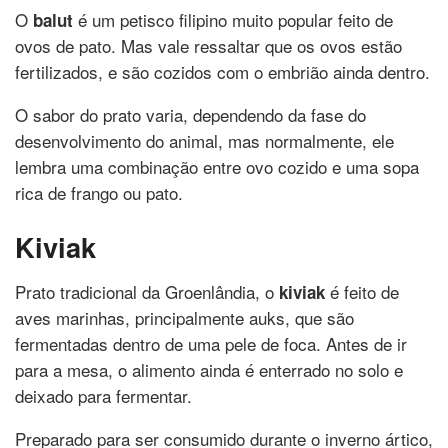
O
é um petisco filipino muito popular feito de
balut
ovos de pato. Mas vale ressaltar que os ovos estão
fertilizados, e são cozidos com o embrião ainda dentro.
O sabor do prato varia, dependendo da fase do
desenvolvimento do animal, mas normalmente, ele
lembra uma combinação entre ovo cozido e uma sopa
rica de frango ou pato.
Kiviak
Prato tradicional da Groenlândia, o
é feito de
kiviak
aves marinhas, principalmente auks, que são
fermentadas dentro de uma pele de foca. Antes de ir
para a mesa, o alimento ainda é enterrado no solo e
deixado para fermentar.
Preparado para ser consumido durante o inverno ártico,