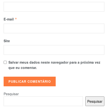
E-mail
*
Site
Salvar meus dados neste navegador para a próxima vez
que eu comentar.
Pesquisar
Pesquisar