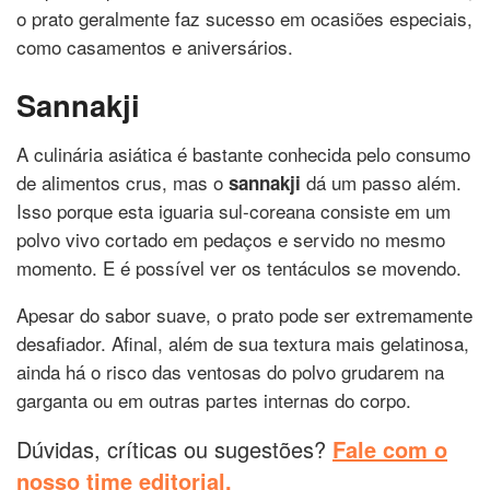
o prato geralmente faz sucesso em ocasiões especiais,
como casamentos e aniversários.
Sannakji
A culinária asiática é bastante conhecida pelo consumo
de alimentos crus, mas o
dá um passo além.
sannakji
Isso porque esta iguaria sul-coreana consiste em um
polvo vivo cortado em pedaços e servido no mesmo
momento. E é possível ver os tentáculos se movendo.
Apesar do sabor suave, o prato pode ser extremamente
desafiador. Afinal, além de sua textura mais gelatinosa,
ainda há o risco das ventosas do polvo grudarem na
garganta ou em outras partes internas do corpo.
Dúvidas, críticas ou sugestões?
Fale com o
nosso time editorial.