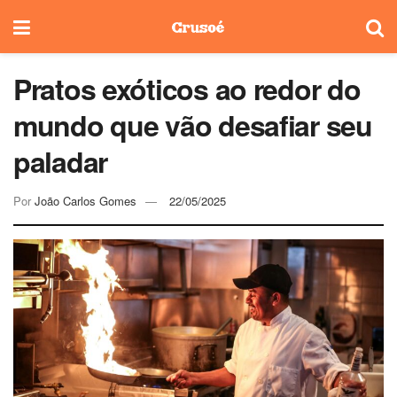
Pratos exóticos ao redor do
mundo que vão desafiar seu
paladar
Por
João Carlos Gomes
22/05/2025