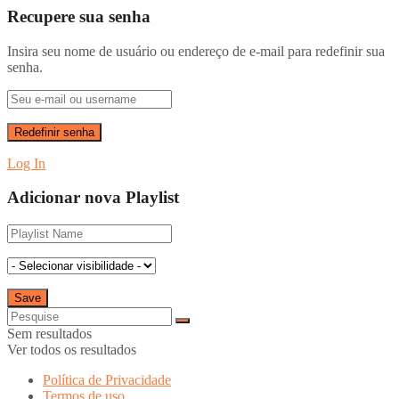
Recupere sua senha
Insira seu nome de usuário ou endereço de e-mail para redefinir sua
senha.
Log In
Adicionar nova Playlist
Sem resultados
Ver todos os resultados
Política de Privacidade
Termos de uso