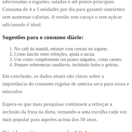
adicionadas a iogurtes, saladas e até pratos principais.
Consuma de 4 a 5 unidades por dia para garantir nutrientes
sem aumentar calorias. A versão sem caroço e sem açúcar
adicionado é ideal.
Sugestões para o consumo diário:
No café da manhã, misture com cereais ou iogurte.
Como lanche entre refeições, ajuda a saciar.
Use como complemento em pratos salgados, como carnes.
Prepare sobremesas saudáveis, incluindo bolos e geleias.
Em conclusão, os dados atuais são claros sobre a
importância do consumo regular de ameixa seca para ossos e
músculos.
Espera-se que mais pesquisas continuem a reforçar a
inclusão da fruta na dieta, tornando-a uma escolha cada vez
mais popular para aqueles acima dos 50 anos.