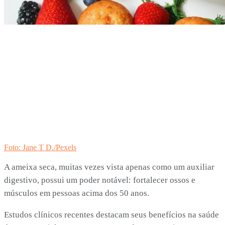
Foto: Jane T D./Pexels
A ameixa seca, muitas vezes vista apenas como um auxiliar
digestivo, possui um poder notável: fortalecer ossos e
músculos em pessoas acima dos 50 anos.
Estudos clínicos recentes destacam seus benefícios na saúde