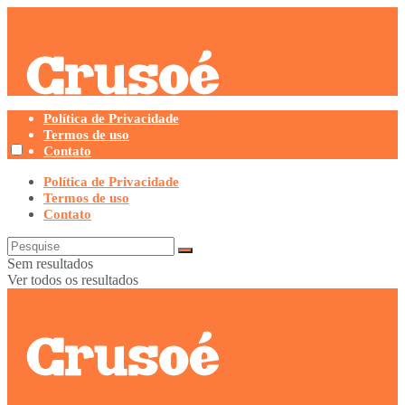
Política de Privacidade
Termos de uso
Contato
Política de Privacidade
Termos de uso
Contato
Sem resultados
Ver todos os resultados