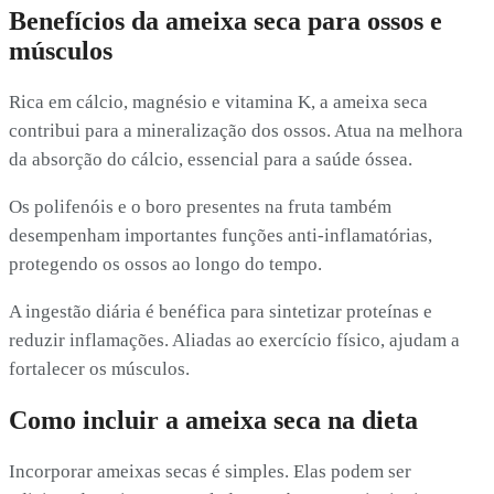
Benefícios da ameixa seca para ossos e
músculos
Rica em cálcio, magnésio e vitamina K, a ameixa seca
contribui para a mineralização dos ossos. Atua na melhora
da absorção do cálcio, essencial para a saúde óssea.
Os polifenóis e o boro presentes na fruta também
desempenham importantes funções anti-inflamatórias,
protegendo os ossos ao longo do tempo.
A ingestão diária é benéfica para sintetizar proteínas e
reduzir inflamações. Aliadas ao exercício físico, ajudam a
fortalecer os músculos.
Como incluir a ameixa seca na dieta
Incorporar ameixas secas é simples. Elas podem ser