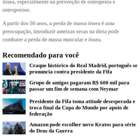
óssea, especialmente na prevenção de osteopenia e
osteoporose.
A partir dos 50 anos, a perda de massa óssea é uma
preocupação, introduzir ameixas secas na dieta pode
combater a perda de massa muscular e óssea.
Recomendado para você
Craque histórico do Real Madrid, português se
pronuncia contra presidente da Fifa
Grupo de amigos pagaram R$ 600 mil para
passar um fim de semana com Neymar
Presidente da Fifa toma atitude desesperada e
troca final da Copa do Mundo por apoio de
federação
Amazon pode escolher novo Kratos para série
do Deus da Guerra