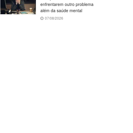
enfrentarem outro problema
além da saúde mental
07/08/2026