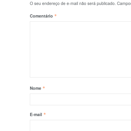
O seu endereço de e-mail não será publicado.
Campos
Comentário
*
Nome
*
E-mail
*