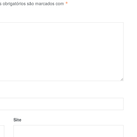
 obrigatórios são marcados com
*
Site