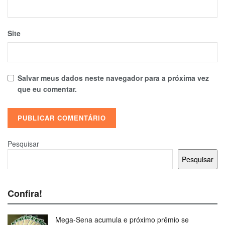
Site
Salvar meus dados neste navegador para a próxima vez
que eu comentar.
Pesquisar
Pesquisar
Confira!
Mega-Sena acumula e próximo prêmio se