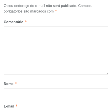
O seu endereço de e-mail não será publicado.
Campos
obrigatórios são marcados com
*
Comentário
*
Nome
*
E-mail
*