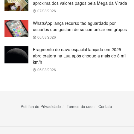
aproxima dos valores pagos pela Mega da Virada
07/08/2026
WhatsApp lança recurso tão aguardado por
usuários que gostam de se comunicar em grupos
06/08/2026
Fragmento de nave espacial lançada em 2025
abre cratera na Lua após choque a mais de 8 mil
km/h
06/08/2026
Política de Privacidade
Termos de uso
Contato