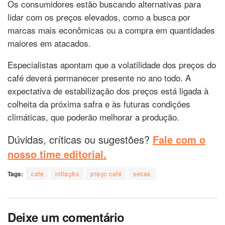
Os consumidores estão buscando alternativas para
lidar com os preços elevados, como a busca por
marcas mais econômicas ou a compra em quantidades
maiores em atacados.
Especialistas apontam que a volatilidade dos preços do
café deverá permanecer presente no ano todo. A
expectativa de estabilização dos preços está ligada à
colheita da próxima safra e às futuras condições
climáticas, que poderão melhorar a produção.
Dúvidas, críticas ou sugestões?
Fale com o
nosso time editorial.
Tags:
café
inflação
preço café
secas
Deixe um comentário