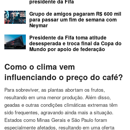
presidente da Fifa
Grupo de amigos pagaram R$ 600 mil
para passar um fim de semana com
Neymar
Presidente da Fifa toma atitude
desesperada e troca final da Copa do
Mundo por apoio de federação
Como o clima vem
influenciando o preço do café?
Para sobreviver, as plantas abortam os frutos,
resultando em uma menor produção. Além disso,
geadas e outras condições climáticas extremas têm
sido frequentes, agravando ainda mais a situação.
Estados como Minas Gerais e São Paulo foram
especialmente afetados, resultando em uma oferta