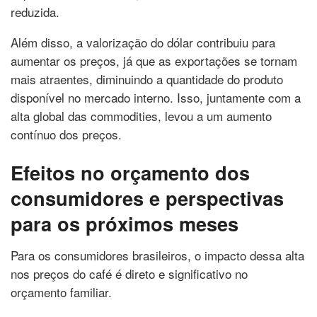
reduzida.
Além disso, a valorização do dólar contribuiu para
aumentar os preços, já que as exportações se tornam
mais atraentes, diminuindo a quantidade do produto
disponível no mercado interno. Isso, juntamente com a
alta global das commodities, levou a um aumento
contínuo dos preços.
Efeitos no orçamento dos
consumidores e perspectivas
para os próximos meses
Para os consumidores brasileiros, o impacto dessa alta
nos preços do café é direto e significativo no
orçamento familiar.