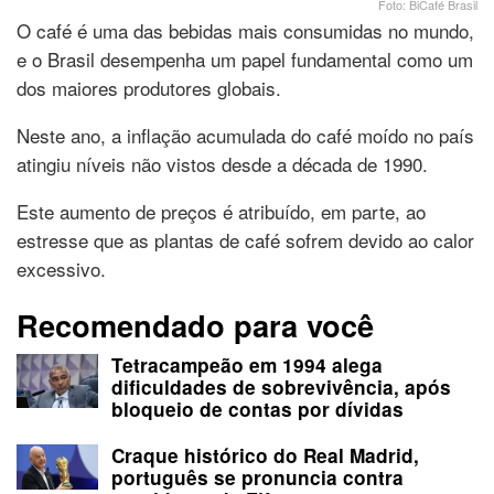
Foto: BiCafé Brasil
O café é uma das bebidas mais consumidas no mundo,
e o Brasil desempenha um papel fundamental como um
dos maiores produtores globais.
Neste ano, a inflação acumulada do café moído no país
atingiu níveis não vistos desde a década de 1990.
Este aumento de preços é atribuído, em parte, ao
estresse que as plantas de café sofrem devido ao calor
excessivo.
Recomendado para você
Tetracampeão em 1994 alega
dificuldades de sobrevivência, após
bloqueio de contas por dívidas
Craque histórico do Real Madrid,
português se pronuncia contra