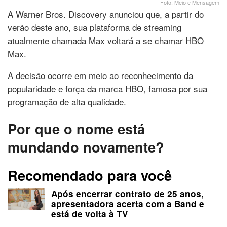
Foto: Meio e Mensagem
A Warner Bros. Discovery anunciou que, a partir do
verão deste ano, sua plataforma de streaming
atualmente chamada Max voltará a se chamar HBO
Max.
A decisão ocorre em meio ao reconhecimento da
popularidade e força da marca HBO, famosa por sua
programação de alta qualidade.
Por que o nome está
mundando novamente?
Recomendado para você
Após encerrar contrato de 25 anos,
apresentadora acerta com a Band e
está de volta à TV