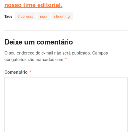
nosso time editorial.
Tags:
hbo max
max
steaming
Deixe um comentário
O seu endereço de e-mail não será publicado.
Campos
obrigatórios são marcados com
*
Comentário
*