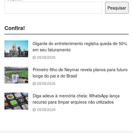
Pesquisar
Confira!
Gigante do entretenimento registra queda de 50%
em seu faturamento
09/08/2026
Primeiro filho de Neymar revela planos para futuro
longe do pai e do Brasil
09/08/2026
Diga adeus à memória cheia: WhatsApp lança
recurso para limpar arquivos não utilizados
09/08/2026