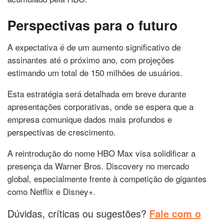
Perspectivas para o futuro
A expectativa é de um aumento significativo de
assinantes até o próximo ano, com projeções
estimando um total de 150 milhões de usuários.
Esta estratégia será detalhada em breve durante
apresentações corporativas, onde se espera que a
empresa comunique dados mais profundos e
perspectivas de crescimento.
A reintrodução do nome HBO Max visa solidificar a
presença da Warner Bros. Discovery no mercado
global, especialmente frente à competição de gigantes
como Netflix e Disney+.
Dúvidas, críticas ou sugestões?
Fale com o