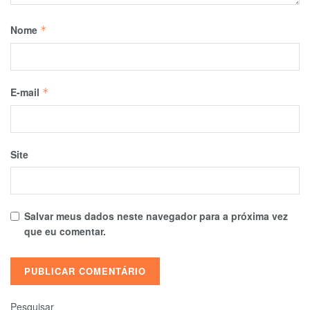
Nome
*
E-mail
*
Site
Salvar meus dados neste navegador para a próxima vez
que eu comentar.
Pesquisar