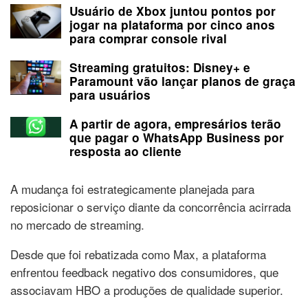
Usuário de Xbox juntou pontos por
jogar na plataforma por cinco anos
para comprar console rival
Streaming gratuitos: Disney+ e
Paramount vão lançar planos de graça
para usuários
A partir de agora, empresários terão
que pagar o WhatsApp Business por
resposta ao cliente
A mudança foi estrategicamente planejada para
reposicionar o serviço diante da concorrência acirrada
no mercado de streaming.
Desde que foi rebatizada como Max, a plataforma
enfrentou feedback negativo dos consumidores, que
associavam HBO a produções de qualidade superior.