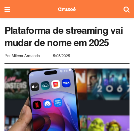
Plataforma de streaming vai
mudar de nome em 2025
Por
Milena Armando
15/05/2025