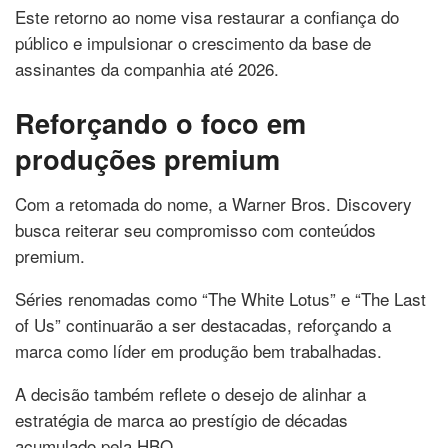
Este retorno ao nome visa restaurar a confiança do
público e impulsionar o crescimento da base de
assinantes da companhia até 2026.
Reforçando o foco em
produções premium
Com a retomada do nome, a Warner Bros. Discovery
busca reiterar seu compromisso com conteúdos
premium.
Séries renomadas como “The White Lotus” e “The Last
of Us” continuarão a ser destacadas, reforçando a
marca como líder em produção bem trabalhadas.
A decisão também reflete o desejo de alinhar a
estratégia de marca ao prestígio de décadas
acumulado pela HBO.