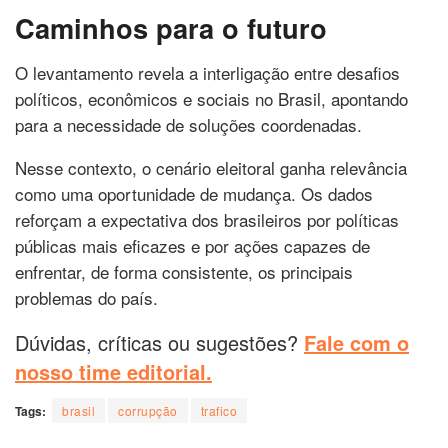
Caminhos para o futuro
O levantamento revela a interligação entre desafios
políticos, econômicos e sociais no Brasil, apontando
para a necessidade de soluções coordenadas.
Nesse contexto, o cenário eleitoral ganha relevância
como uma oportunidade de mudança. Os dados
reforçam a expectativa dos brasileiros por políticas
públicas mais eficazes e por ações capazes de
enfrentar, de forma consistente, os principais
problemas do país.
Dúvidas, críticas ou sugestões?
Fale com o
nosso time editorial.
Tags:
brasil
corrupção
trafico