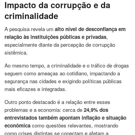
Impacto da corrupção e da
criminalidade
A pesquisa revela um
alto nível de desconfiança em
,
relação às instituições públicas e privadas
especialmente diante da percepção de corrupção
sistêmica.
Ao mesmo tempo, a criminalidade e o tráfico de drogas
seguem como ameaças ao cotidiano, impactando a
segurança nas cidades e exigindo políticas públicas
mais eficazes e integradas.
Outro ponto destacado é a relação entre esses
problemas e a economia: cerca de
24,9% dos
entrevistados também apontam inflação e situação
como questões relevantes, mostrando
econômica
como crises distintas se conectam e afetam a