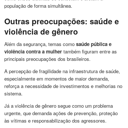
população de forma simultânea.
Outras preocupações: saúde e
violência de gênero
Além da segurança, temas como
saúde pública e
também figuram entre as
violência contra a mulher
principais preocupações dos brasileiros.
A percepção de fragilidade na infraestrutura de saúde,
especialmente em momentos de maior demanda,
reforça a necessidade de investimentos e melhorias no
sistema.
Já a violência de gênero segue como um problema
urgente, que demanda ações de prevenção, proteção
às vítimas e responsabilização dos agressores.