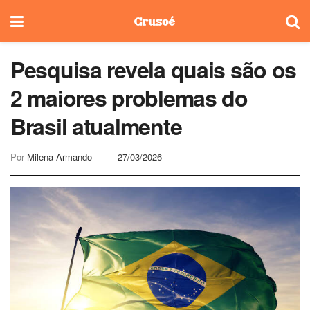
Pesquisa revela quais são os
2 maiores problemas do
Brasil atualmente
Por
Milena Armando
27/03/2026