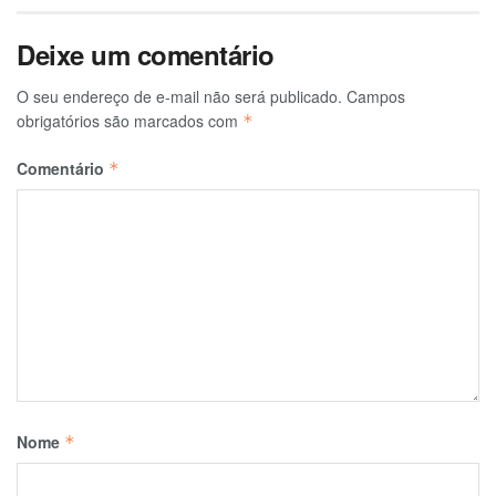
Deixe um comentário
O seu endereço de e-mail não será publicado.
Campos
obrigatórios são marcados com
*
Comentário
*
Nome
*