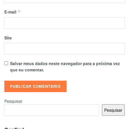
E-mail
*
Site
Salvar meus dados neste navegador para a próxima vez
que eu comentar.
Pesquisar
Pesquisar