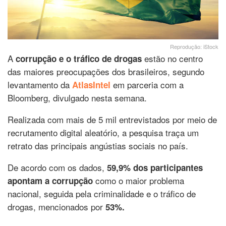
Reprodução: iStock
A
estão no centro
corrupção e o tráfico de drogas
das maiores preocupações dos brasileiros, segundo
levantamento da
em parceria com a
AtlasIntel
Bloomberg
, divulgado nesta semana.
Realizada com mais de 5 mil entrevistados por meio de
recrutamento digital aleatório, a pesquisa traça um
retrato das principais angústias sociais no país.
De acordo com os dados,
59,9% dos participantes
como o maior problema
apontam a corrupção
nacional, seguida pela criminalidade e o tráfico de
drogas, mencionados por
53%.