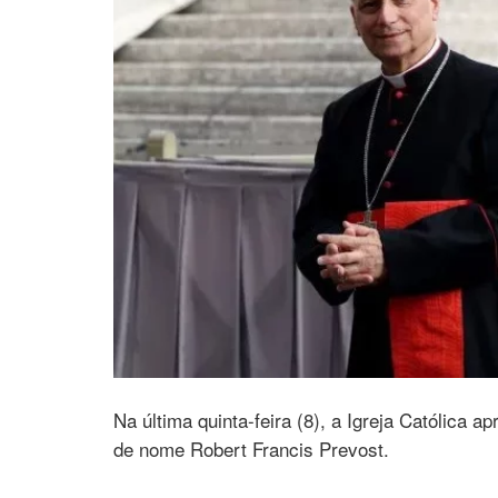
Na última quinta-feira (8), a Igreja Católica 
de nome Robert Francis Prevost.