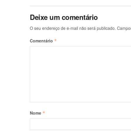
Deixe um comentário
O seu endereço de e-mail não será publicado.
Campos
Comentário
*
Nome
*