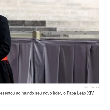
Foto: Forbes
apresentou ao mundo seu novo líder, o Papa Leão XIV,