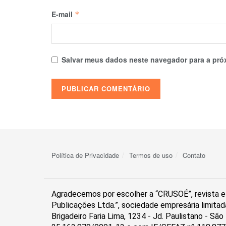
E-mail
*
Salvar meus dados neste navegador para a pró
Política de Privacidade
Termos de uso
Contato
Agradecemos por escolher a “CRUSOÉ”, revista el
Publicações Ltda.”, sociedade empresária limitad
Brigadeiro Faria Lima, 1234 - Jd. Paulistano - S