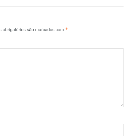
 obrigatórios são marcados com
*