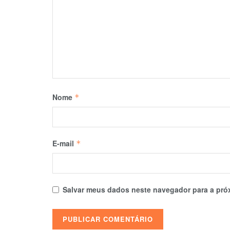
Nome
*
E-mail
*
Salvar meus dados neste navegador para a pró