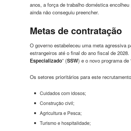
anos, a força de trabalho doméstica encolhe
ainda não conseguiu preencher.
Metas de contratação
O governo estabeleceu uma meta agressiva par
estrangeiros até o final do ano fiscal de 2028.
” (
) e o novo programa de 
Especializado
SSW
Os setores prioritários para este recrutamen
Cuidados com idosos;
Construção civil;
Agricultura e Pesca;
Turismo e hospitalidade;