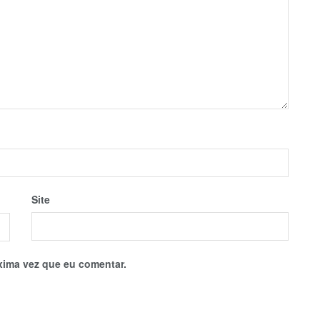
Site
xima vez que eu comentar.