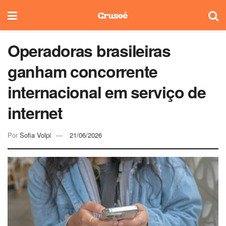
Operadoras brasileiras
ganham concorrente
internacional em serviço de
internet
Por
Sofia Volpi
21/06/2026