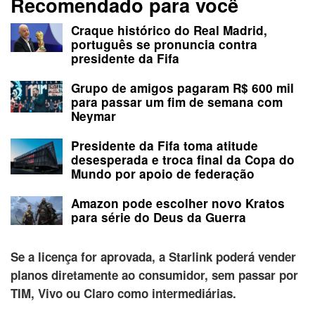
Recomendado para você
Craque histórico do Real Madrid,
português se pronuncia contra
presidente da Fifa
Grupo de amigos pagaram R$ 600 mil
para passar um fim de semana com
Neymar
Presidente da Fifa toma atitude
desesperada e troca final da Copa do
Mundo por apoio de federação
Amazon pode escolher novo Kratos
para série do Deus da Guerra
Se a licença for aprovada, a Starlink poderá vender
planos diretamente ao consumidor, sem passar por
TIM, Vivo ou Claro como intermediárias.