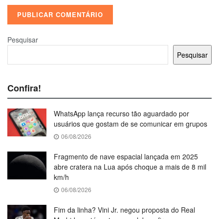
Pesquisar
Pesquisar
Confira!
WhatsApp lança recurso tão aguardado por
usuários que gostam de se comunicar em grupos
06/08/2026
Fragmento de nave espacial lançada em 2025
abre cratera na Lua após choque a mais de 8 mil
km/h
06/08/2026
Fim da linha? Vini Jr. negou proposta do Real