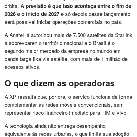
órbita.
A previsão é que isso aconteça entre o fim de
e só depois desse lançamento
2026 e o início de 2027
será possível iniciar operações comerciais no país.
A Anatel já autorizou mais de 7.500 satélites da Starlink
a sobrevoaren o território nacional e o Brasil é o
segundo maior mercado da empresa no mundo em
banda larga fixa via satélite, com mais de 1 milhão de
acessos ativos.
O que dizem as operadoras
A XP ressalta que, por ora, o serviço funciona de forma
complementar às redes móveis convencionais, sem
representar risco financeiro imediato para TIM e Vivo.
A tecnologia ainda não entrega desempenho
equivalente às redes urbanas, o que limita sua adoção