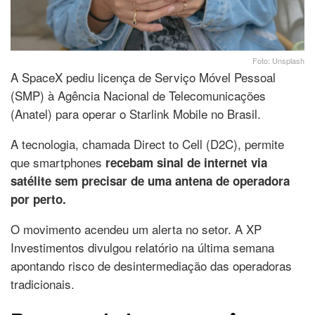
Foto: Unsplash
A SpaceX pediu licença de Serviço Móvel Pessoal
(SMP) à Agência Nacional de Telecomunicações
(Anatel) para operar o Starlink Mobile no Brasil.
A tecnologia, chamada Direct to Cell (D2C), permite
que smartphones
recebam sinal de internet via
satélite sem precisar de uma antena de operadora
por perto.
O movimento acendeu um alerta no setor. A XP
Investimentos divulgou relatório na última semana
apontando risco de desintermediação das operadoras
tradicionais.