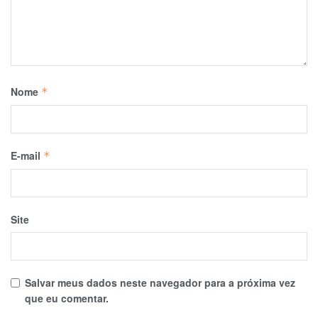
Nome
*
E-mail
*
Site
Salvar meus dados neste navegador para a próxima vez
que eu comentar.