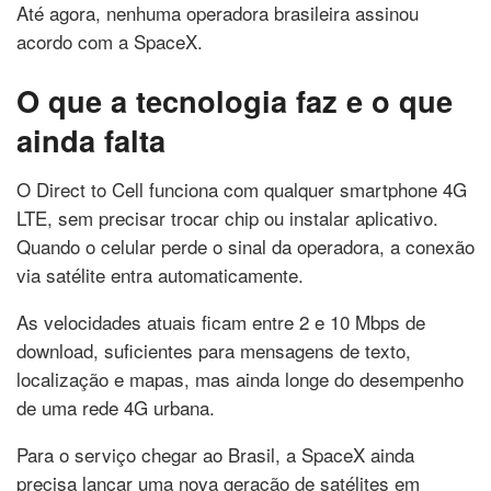
Até agora, nenhuma operadora brasileira assinou
acordo com a SpaceX.
O que a tecnologia faz e o que
ainda falta
O Direct to Cell funciona com qualquer smartphone 4G
LTE, sem precisar trocar chip ou instalar aplicativo.
Quando o celular perde o sinal da operadora, a conexão
via satélite entra automaticamente.
As velocidades atuais ficam entre 2 e 10 Mbps de
download, suficientes para mensagens de texto,
localização e mapas, mas ainda longe do desempenho
de uma rede 4G urbana.
Para o serviço chegar ao Brasil, a SpaceX ainda
precisa lançar uma nova geração de satélites em