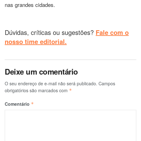
nas grandes cidades.
Dúvidas, críticas ou sugestões?
Fale com o
nosso time editorial.
Deixe um comentário
O seu endereço de e-mail não será publicado.
Campos
obrigatórios são marcados com
*
Comentário
*