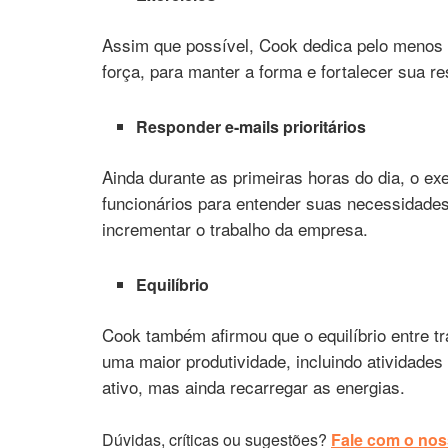
Assim que possível, Cook dedica pelo menos 
força, para manter a forma e fortalecer sua re
Responder e-mails prioritários
Ainda durante as primeiras horas do dia, o exec
funcionários para entender suas necessidades
incrementar o trabalho da empresa.
Equilíbrio
Cook também afirmou que o equilíbrio entre tr
uma maior produtividade, incluindo atividade
ativo, mas ainda recarregar as energias.
Dúvidas, críticas ou sugestões?
Fale com o noss