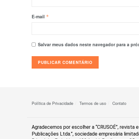
E-mail
*
Salvar meus dados neste navegador para a pró
Política de Privacidade
Termos de uso
Contato
Agradecemos por escolher a “CRUSOÉ”, revista el
Publicações Ltda.”, sociedade empresária limitad