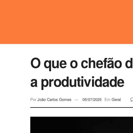
O que o chefão d
a produtividade
Por
João Carlos Gomes
05/07/2025
Em
Geral