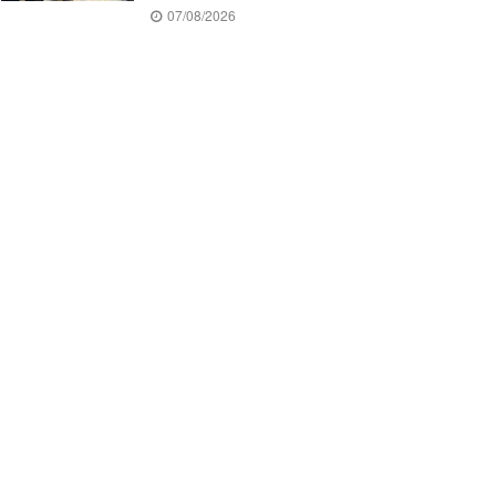
07/08/2026