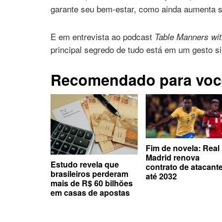
garante seu bem-estar, como ainda aumenta s
E em entrevista ao podcast
Table Manners wit
principal segredo de tudo está em um gesto s
Recomendado para voc
Fim de novela: Real
Madrid renova
Estudo revela que
contrato de atacant
brasileiros perderam
até 2032
mais de R$ 60 bilhões
em casas de apostas