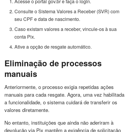
Acesse o portal gov.br e faça o login.
Consulte o Sistema Valores a Receber (SVR) com
seu CPF e data de nascimento.
Caso existam valores a receber, vincule-os à sua
conta Pix.
Ative a opção de resgate automático.
Eliminação de processos
manuais
Anteriormente, o processo exigia repetidas ações
manuais para cada resgate. Agora, uma vez habilitada
a funcionalidade, o sistema cuidará de transferir os
valores diretamente.
No entanto, instituições que ainda não aderiram à
devolução via Pix mantêm a exigência de solicitação