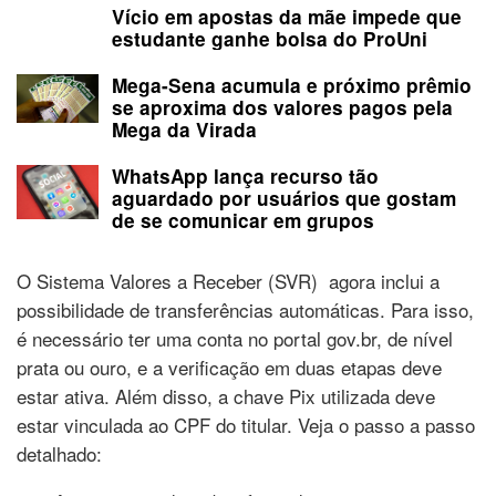
Vício em apostas da mãe impede que
estudante ganhe bolsa do ProUni
Mega-Sena acumula e próximo prêmio
se aproxima dos valores pagos pela
Mega da Virada
WhatsApp lança recurso tão
aguardado por usuários que gostam
de se comunicar em grupos
O Sistema Valores a Receber (SVR) agora inclui a
possibilidade de transferências automáticas. Para isso,
é necessário ter uma conta no portal gov.br, de nível
prata ou ouro, e a verificação em duas etapas deve
estar ativa. Além disso, a chave Pix utilizada deve
estar vinculada ao CPF do titular. Veja o passo a passo
detalhado: