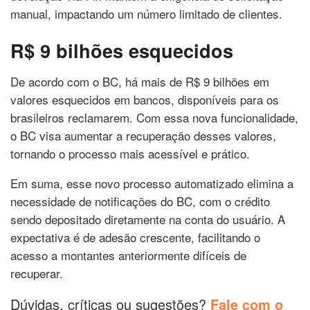
manual, impactando um número limitado de clientes.
R$ 9 bilhões esquecidos
De acordo com o BC, há mais de R$ 9 bilhões em
valores esquecidos em bancos, disponíveis para os
brasileiros reclamarem. Com essa nova funcionalidade,
o BC visa aumentar a recuperação desses valores,
tornando o processo mais acessível e prático.
Em suma, esse novo processo automatizado elimina a
necessidade de notificações do BC, com o crédito
sendo depositado diretamente na conta do usuário. A
expectativa é de adesão crescente, facilitando o
acesso a montantes anteriormente difíceis de
recuperar.
Dúvidas, críticas ou sugestões?
Fale com o