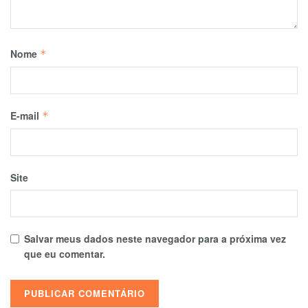
Nome
*
E-mail
*
Site
Salvar meus dados neste navegador para a próxima vez
que eu comentar.