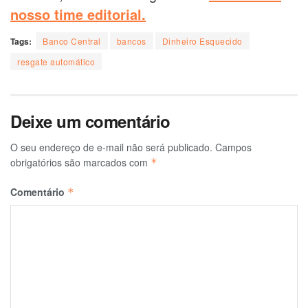
nosso time editorial.
Tags:
Banco Central
bancos
Dinheiro Esquecido
resgate automático
Deixe um comentário
O seu endereço de e-mail não será publicado.
Campos
obrigatórios são marcados com
*
Comentário
*