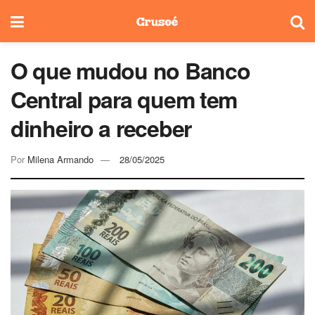
O que mudou no Banco
Central para quem tem
dinheiro a receber
Por
Milena Armando
28/05/2025