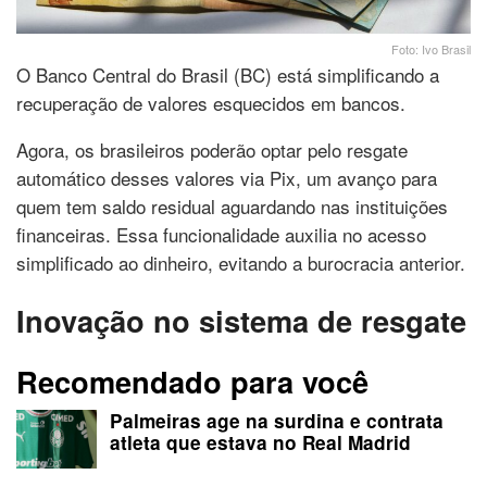
Foto: Ivo Brasil
O Banco Central do Brasil (BC) está simplificando a
recuperação de valores esquecidos em bancos.
Agora, os brasileiros poderão optar pelo resgate
automático desses valores via Pix, um avanço para
quem tem saldo residual aguardando nas instituições
financeiras. Essa funcionalidade auxilia no acesso
simplificado ao dinheiro, evitando a burocracia anterior.
Inovação no sistema de resgate
Recomendado para você
Palmeiras age na surdina e contrata
atleta que estava no Real Madrid