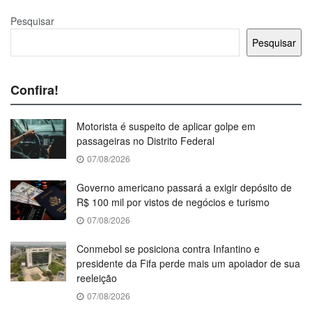
Pesquisar
Pesquisar
Confira!
Motorista é suspeito de aplicar golpe em
passageiras no Distrito Federal
07/08/2026
Governo americano passará a exigir depósito de
R$ 100 mil por vistos de negócios e turismo
07/08/2026
Conmebol se posiciona contra Infantino e
presidente da Fifa perde mais um apoiador de sua
reeleição
07/08/2026