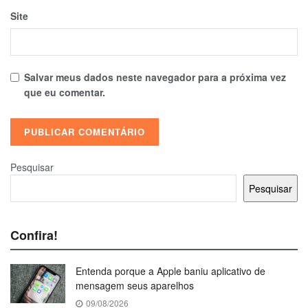
Site
Salvar meus dados neste navegador para a próxima vez
que eu comentar.
Pesquisar
Pesquisar
Confira!
Entenda porque a Apple baniu aplicativo de
mensagem seus aparelhos
09/08/2026