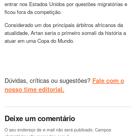
entrar nos Estados Unidos por questões migratórias e
ficou fora da competição.
Considerado um dos principais árbitros africanos da
atualidade, Artan seria o primeiro somali da história a
atuar em uma Copa do Mundo.
Dúvidas, críticas ou sugestões?
Fale com o
nosso time editorial.
Deixe um comentário
O seu endereço de e-mail não será publicado.
Campos