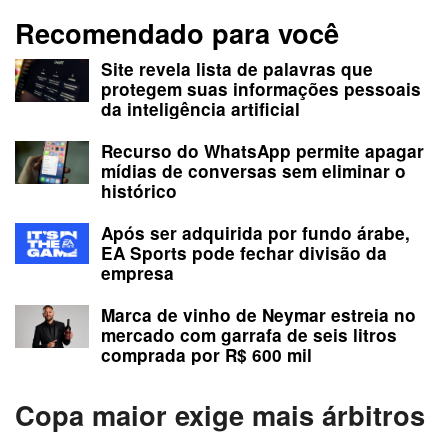
Recomendado para você
Site revela lista de palavras que
protegem suas informações pessoais
da inteligência artificial
Recurso do WhatsApp permite apagar
mídias de conversas sem eliminar o
histórico
Após ser adquirida por fundo árabe,
EA Sports pode fechar divisão da
empresa
Marca de vinho de Neymar estreia no
mercado com garrafa de seis litros
comprada por R$ 600 mil
Copa maior exige mais árbitros