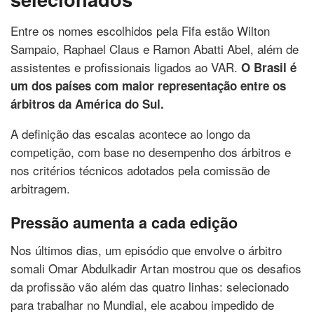
Entre os nomes escolhidos pela Fifa estão Wilton
Sampaio, Raphael Claus e Ramon Abatti Abel, além de
assistentes e profissionais ligados ao VAR.
O Brasil é
um dos países com maior representação entre os
árbitros da América do Sul.
A definição das escalas acontece ao longo da
competição, com base no desempenho dos árbitros e
nos critérios técnicos adotados pela comissão de
arbitragem.
Pressão aumenta a cada edição
Nos últimos dias, um episódio que envolve o árbitro
somali Omar Abdulkadir Artan mostrou que os desafios
da profissão vão além das quatro linhas: selecionado
para trabalhar no Mundial, ele acabou impedido de