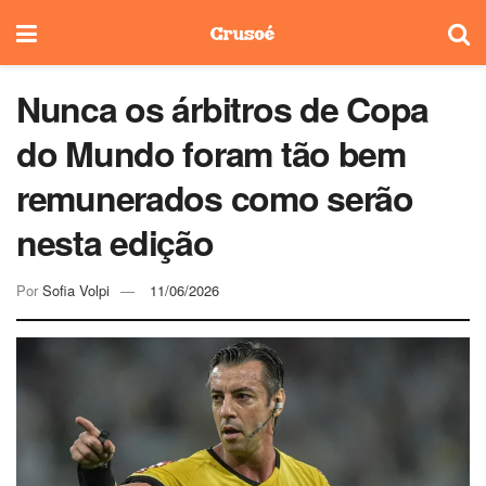
Nunca os árbitros de Copa
do Mundo foram tão bem
remunerados como serão
nesta edição
Por
Sofia Volpi
11/06/2026