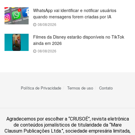
WhatsApp vai identificar e notificar usuários
quando mensagens forem criadas por IA
08/08/2026
Filmes da Disney estarão disponíveis no TikTok
ainda em 2026
08/08/2026
Política de Privacidade
Termos de uso
Contato
Agradecemos por escolher a “CRUSOÉ”, revista eletrônica
de conteúdos jornalísticos de titularidade da “Mare
Clausum Publicações Ltda.”, sociedade empresária limitada,