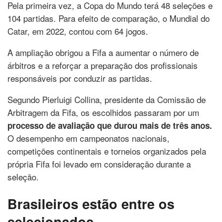
Pela primeira vez, a Copa do Mundo terá 48 seleções e
104 partidas. Para efeito de comparação, o Mundial do
Catar, em 2022, contou com 64 jogos.
A ampliação obrigou a Fifa a aumentar o número de
árbitros e a reforçar a preparação dos profissionais
responsáveis por conduzir as partidas.
Segundo Pierluigi Collina, presidente da Comissão de
Arbitragem da Fifa, os escolhidos passaram por um
processo de avaliação que durou mais de três anos.
O desempenho em campeonatos nacionais,
competições continentais e torneios organizados pela
própria Fifa foi levado em consideração durante a
seleção.
Brasileiros estão entre os
selecionados