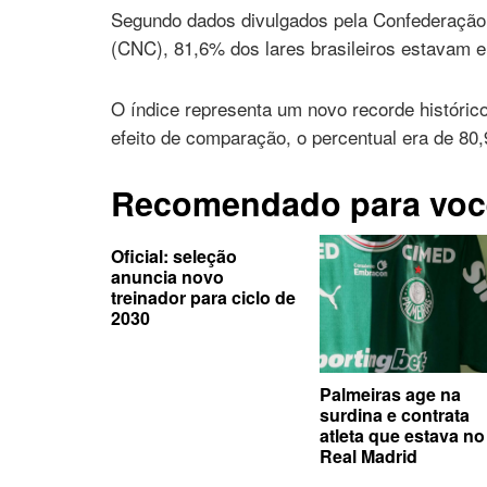
Segundo dados divulgados pela Confederação
(CNC), 81,6% dos lares brasileiros estavam 
O índice representa um novo recorde históric
efeito de comparação, o percentual era de 80
Recomendado para voc
Oficial: seleção
anuncia novo
treinador para ciclo de
2030
Palmeiras age na
surdina e contrata
atleta que estava no
Real Madrid