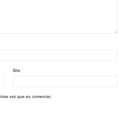
Site
xima vez que eu comentar.