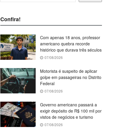
Confira!
Com apenas 18 anos, professor
americano quebra recorde
histórico que durava três séculos
07/08/2026
Motorista é suspeito de aplicar
golpe em passageiras no Distrito
Federal
07/08/2026
Governo americano passará a
exigir depósito de R$ 100 mil por
vistos de negócios e turismo
07/08/2026