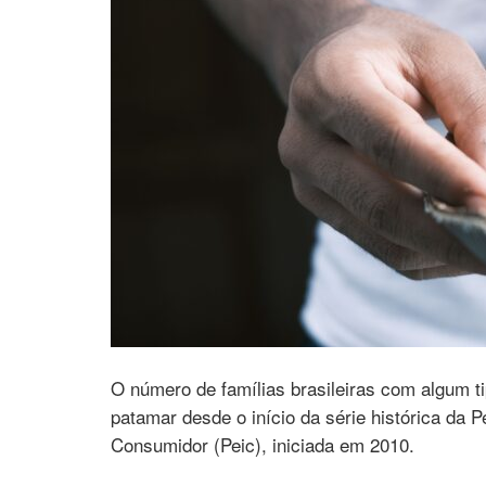
O número de famílias brasileiras com algum tip
patamar desde o início da série histórica da 
Consumidor (Peic), iniciada em 2010.