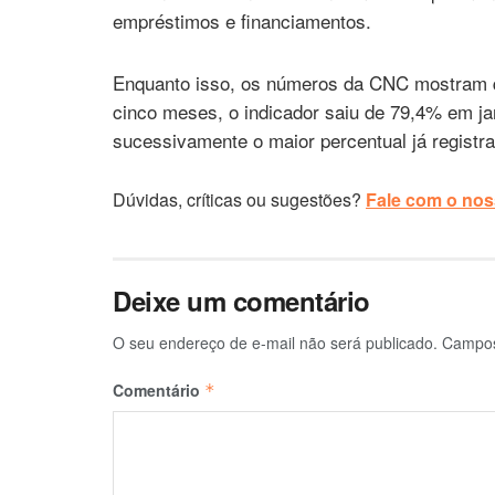
empréstimos e financiamentos.
Enquanto isso, os números da CNC mostram 
cinco meses, o indicador saiu de 79,4% em j
sucessivamente o maior percentual já registr
Dúvidas, críticas ou sugestões?
Fale com o noss
Deixe um comentário
O seu endereço de e-mail não será publicado.
Campos
Comentário
*