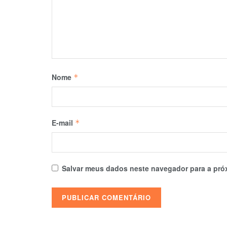
Nome
*
E-mail
*
Salvar meus dados neste navegador para a pró