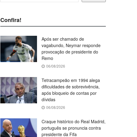
Confira!
Após ser chamado de
vagabundo, Neymar responde
provocação de presidente do
Remo
06/08/2026
Tetracampeão em 1994 alega
dificuldades de sobrevivência,
após bloqueio de contas por
dívidas
06/08/2026
Craque histórico do Real Madrid,
português se pronuncia contra
presidente da Fifa