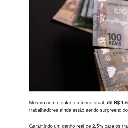
Mesmo com o salário mínimo atual,
de R$ 1.
trabalhadores ainda estão sendo surpreendido
Garantindo um ganho real de 2,5% para os tr