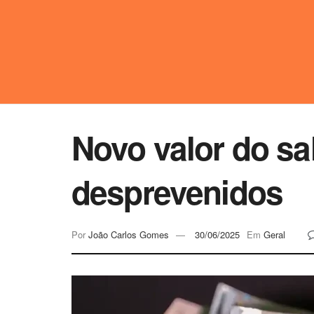
Novo valor do sa
desprevenidos
Por
João Carlos Gomes
30/06/2025
Em
Geral