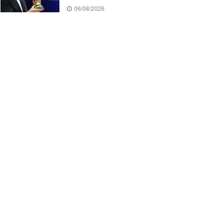
06/08/2026