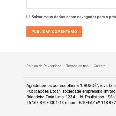
Salvar meus dados neste navegador para a pró
Política de Privacidade
Termos de uso
Contato
Agradecemos por escolher a “CRUSOÉ”, revista el
Publicações Ltda.”, sociedade empresária limitad
Brigadeiro Faria Lima, 1234 - Jd. Paulistano - S
25.163.879/0001-13 e com IE/SEFAZ nº 118.877