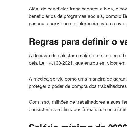
Além de beneficiar trabalhadores ativos, o n
beneficiários de programas sociais, como o B
passou a servir como referência para o novo 
Regras para definir o v
A decisão de calcular o salário mínimo com ba
pela Lei 14.133/2021, que entrou em vigor em 
A medida serviu como uma maneira de garanti
proteger o poder de compra dos trabalhadores
Com isso, milhões de trabalhadores e suas fa
consistentes e alinhados à realidade econômi