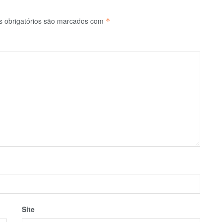
 obrigatórios são marcados com
*
Site