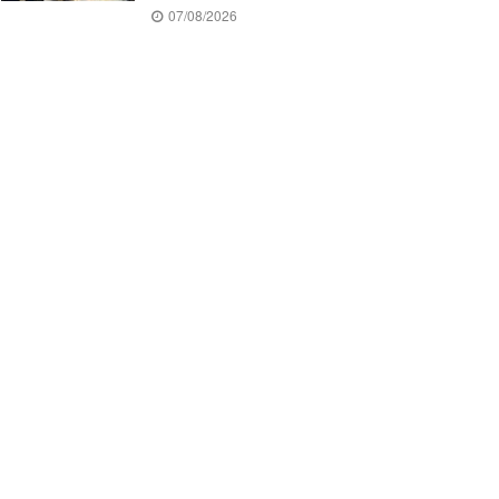
07/08/2026