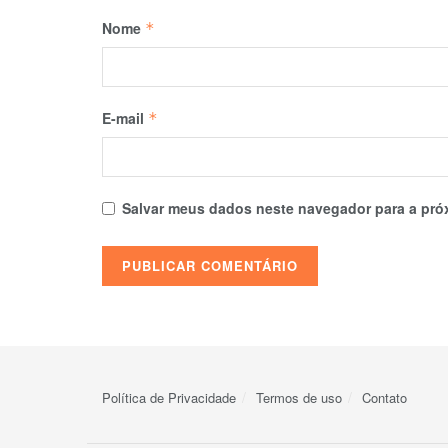
Nome
*
E-mail
*
Salvar meus dados neste navegador para a pró
Política de Privacidade
Termos de uso
Contato