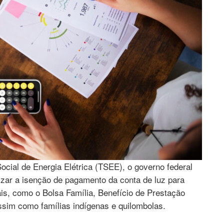
Social de Energia Elétrica (TSEE), o governo federal
izar a isenção de pagamento da conta de luz para
is, como o Bolsa Família, Benefício de Prestação
ssim como famílias indígenas e quilombolas.