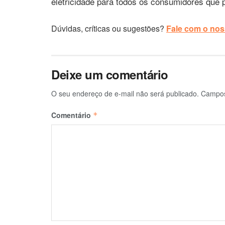
eletricidade para todos os consumidores que
Dúvidas, críticas ou sugestões?
Fale com o noss
Deixe um comentário
O seu endereço de e-mail não será publicado.
Campos
Comentário
*