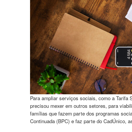
Para ampliar serviços sociais, como a Tarifa 
precisou mexer em outros setores, para viabil
famílias que fazem parte dos programas socia
Continuada (BPC) e faz parte do CadÚnico, a