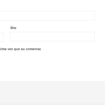
Site
xima vez que eu comentar.