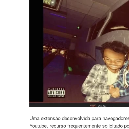
Uma extensão desenvolvida para navegadores 
Youtube, recurso frequentemente solicitado p