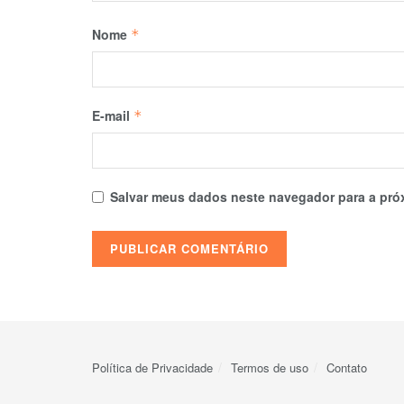
Nome
*
E-mail
*
Salvar meus dados neste navegador para a pró
Política de Privacidade
Termos de uso
Contato