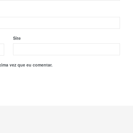
Site
xima vez que eu comentar.