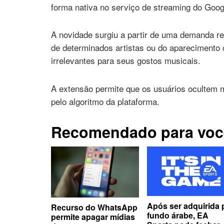
forma nativa no serviço de streaming do Goog
A novidade surgiu a partir de uma demanda re
de determinados artistas ou do apareciment
irrelevantes para seus gostos musicais.
A extensão permite que os usuários ocultem m
pelo algoritmo da plataforma.
Recomendado para voc
Após ser adquirida 
Recurso do WhatsApp
fundo árabe, EA
permite apagar mídias