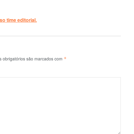
o time editorial.
 obrigatórios são marcados com
*