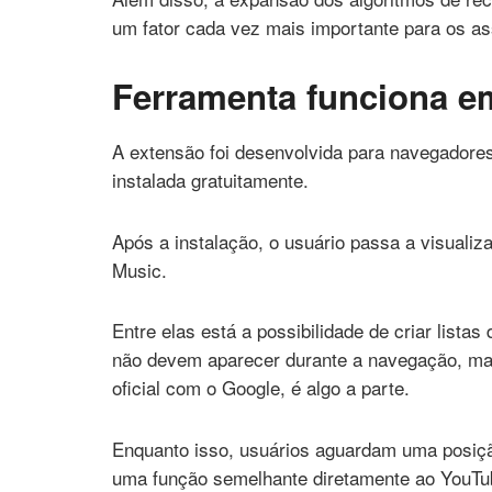
um fator cada vez mais importante para os as
Ferramenta funciona e
A extensão foi desenvolvida para navegador
instalada gratuitamente.
Após a instalação, o usuário passa a visualiz
Music.
Entre elas está a possibilidade de criar lista
não devem aparecer durante a navegação, ma
oficial com o Google, é algo a parte.
Enquanto isso, usuários aguardam uma posiçã
uma função semelhante diretamente ao YouTub