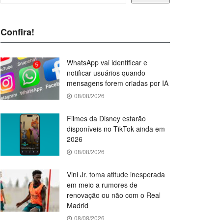
Confira!
WhatsApp vai identificar e
notificar usuários quando
mensagens forem criadas por IA
08/08/2026
Filmes da Disney estarão
disponíveis no TikTok ainda em
2026
08/08/2026
Vini Jr. toma atitude inesperada
em meio a rumores de
renovação ou não com o Real
Madrid
08/08/2026