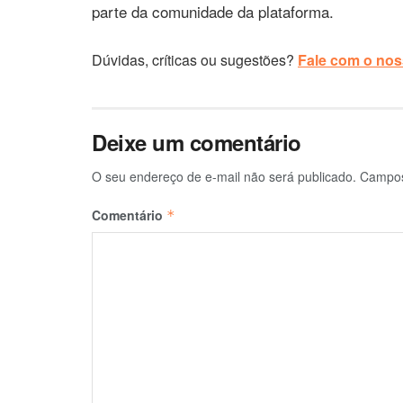
parte da comunidade da plataforma.
Dúvidas, críticas ou sugestões?
Fale com o noss
Deixe um comentário
O seu endereço de e-mail não será publicado.
Campos
Comentário
*