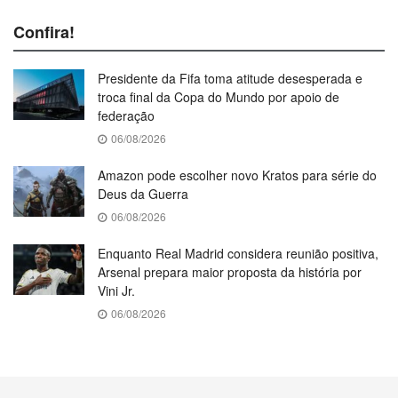
Confira!
Presidente da Fifa toma atitude desesperada e
troca final da Copa do Mundo por apoio de
federação
06/08/2026
Amazon pode escolher novo Kratos para série do
Deus da Guerra
06/08/2026
Enquanto Real Madrid considera reunião positiva,
Arsenal prepara maior proposta da história por
Vini Jr.
06/08/2026