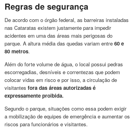
Regras de segurança
De acordo com o órgão federal, as barreiras instaladas
nas Cataratas existem justamente para impedir
acidentes em uma das áreas mais perigosas do
parque. A altura média das quedas variam entre
60 e
.
80 metros
Além do forte volume de água, o local possui pedras
escorregadias, desníveis e correntezas que podem
colocar vidas em risco e por isso, a circulação de
visitantes
fora das áreas autorizadas é
expressamente proibida.
Segundo o parque, situações como essa podem exigir
a mobilização de equipes de emergência e aumentar os
riscos para funcionários e visitantes.