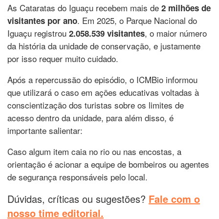
As Cataratas do Iguaçu recebem mais de
2 milhões de
. Em 2025, o Parque Nacional do
visitantes por ano
Iguaçu registrou
, o maior número
2.058.539 visitantes
da história da unidade de conservação, e justamente
por isso requer muito cuidado.
Após a repercussão do episódio, o ICMBio informou
que utilizará o caso em ações educativas voltadas à
conscientização dos turistas sobre os limites de
acesso dentro da unidade, para além disso, é
importante salientar:
Caso algum item caia no rio ou nas encostas, a
orientação é acionar a equipe de bombeiros ou agentes
de segurança responsáveis pelo local.
Dúvidas, críticas ou sugestões?
Fale com o
nosso time editorial.