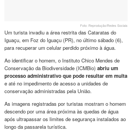
Foto: Reprodução/Redes Sociais
Um turista invadiu a área restrita das Cataratas do
Iguaçu, em Foz do Iguaçu (PR), no último sábado (6),
para recuperar um celular perdido próximo à água.
Ao identificar o homem, o Instituto Chico Mendes de
Conservação da Biodiversidade (ICMBio)
abriu um
processo administrativo que pode resultar em multa
e até no impedimento de acesso a unidades de
conservação administradas pela União.
As imagens registradas por turistas mostram o homem
descendo por uma área próxima às quedas de água
após ultrapassar os limites de segurança instalados ao
longo da passarela turística.