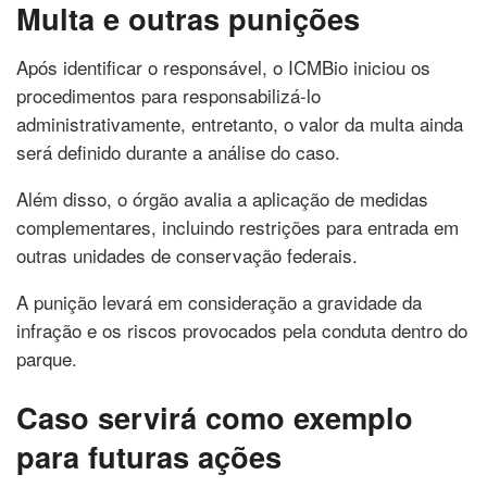
Multa e outras punições
Após identificar o responsável, o ICMBio iniciou os
procedimentos para responsabilizá-lo
administrativamente, entretanto, o valor da multa ainda
será definido durante a análise do caso.
Além disso, o órgão avalia a aplicação de medidas
complementares, incluindo restrições para entrada em
outras unidades de conservação federais.
A punição levará em consideração a gravidade da
infração e os riscos provocados pela conduta dentro do
parque.
Caso servirá como exemplo
para futuras ações