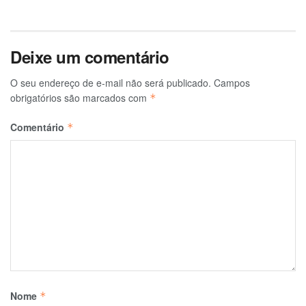
Deixe um comentário
O seu endereço de e-mail não será publicado.
Campos
obrigatórios são marcados com
*
Comentário
*
Nome
*