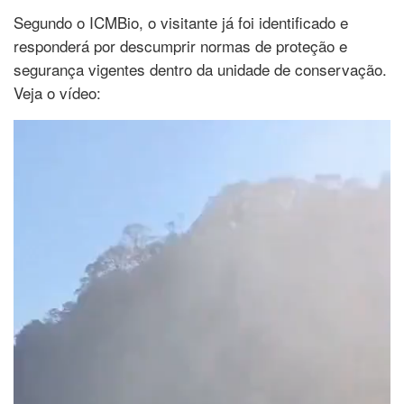
Segundo o ICMBio, o visitante já foi identificado e
responderá por descumprir normas de proteção e
segurança vigentes dentro da unidade de conservação.
Veja o vídeo:
Tocador
de
vídeo