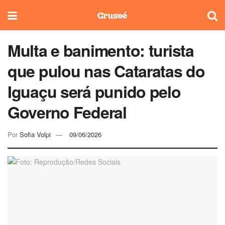
Multa e banimento: turista
que pulou nas Cataratas do
Iguaçu será punido pelo
Governo Federal
Por
Sofia Volpi
09/06/2026