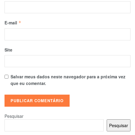
E-mail
*
Site
Salvar meus dados neste navegador para a próxima vez
que eu comentar.
Pesquisar
Pesquisar