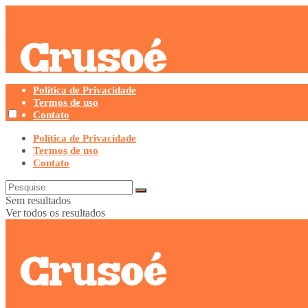
Política de Privacidade
Termos de uso
Contato
Política de Privacidade
Termos de uso
Contato
Sem resultados
Ver todos os resultados