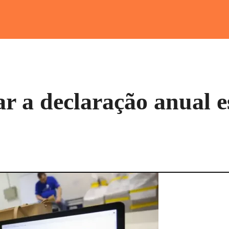
r a declaração anual 